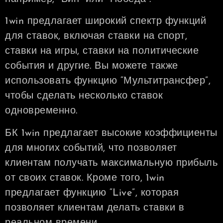
1win предлагает широкий спектр функций
для ставок, включая ставки на спорт,
ставки на игры, ставки на политические
события и другие. Вы можете также
использовать функцию “Мультитрансфер”,
чтобы сделать несколько ставок
одновременно.
БК 1win предлагает высокие коэффициенты
для многих событий, что позволяет
клиентам получать максимальную прибыль
от своих ставок. Кроме того, 1win
предлагает функцию “Live”, которая
позволяет клиентам делать ставки в
реальном времени.