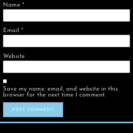
Name
*
Email
*
Website
Save my name, email, and website in this
browser for the next time I comment.