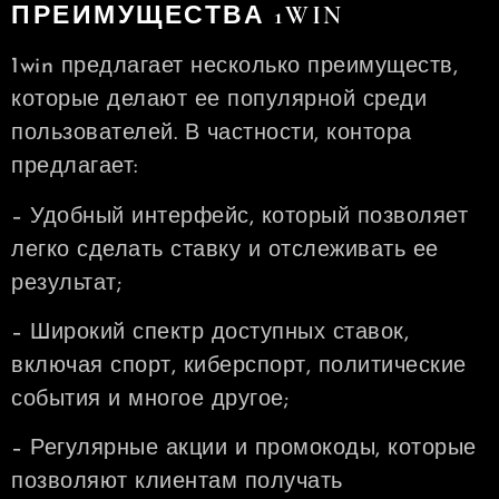
ПРЕИМУЩЕСТВА 1WIN
1win предлагает несколько преимуществ,
которые делают ее популярной среди
пользователей. В частности, контора
предлагает:
– Удобный интерфейс, который позволяет
легко сделать ставку и отслеживать ее
результат;
– Широкий спектр доступных ставок,
включая спорт, киберспорт, политические
события и многое другое;
– Регулярные акции и промокоды, которые
позволяют клиентам получать