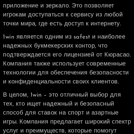
приложение и зеркало. Это позволяет
игрокам доступаться к сервису из любой
точки мира, где есть доступ к интернету.
1win является одним из safest и наиболее
надежных букмекерских контор, что
подтверждается его лицензией от Кюрасао.
Компания также использует современные
технологии для обеспечения безопасности
и конфиденциальности своих клиентов.
В целом, 1win – это отличный выбор для
тех, кто ищет надежный и безопасный
способ для ставок на спорт и азартные
игры. Компания предлагает широкий спектр
услуг и преимуществ, которые помогут