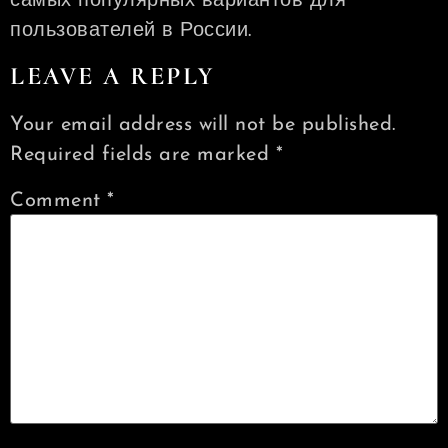
самых популярных вариантов для
пользователей в России.
LEAVE A REPLY
Your email address will not be published.
Required fields are marked
*
Comment
*