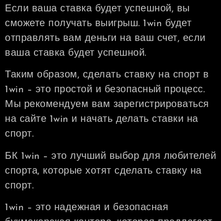
Если ваша ставка будет успешной, вы
сможете получать выигрыш. 1win будет
отправлять вам деньги на ваш счет, если
ваша ставка будет успешной.
Таким образом, сделать ставку на спорт в
1win – это простой и безопасный процесс.
Мы рекомендуем вам зарегистрироваться
на сайте 1win и начать делать ставки на
спорт.
БК 1win – это лучший выбор для любителей
спорта, которые хотят сделать ставку на
спорт.
1win – это надежная и безопасная