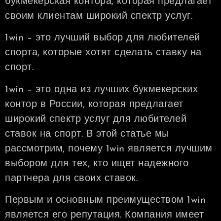
букмекерская контора, которая предлагает
своим клиентам широкий спектр услуг.
1win – это лучший выбор для любителей
спорта, которые хотят сделать ставку на
спорт.
1win – это одна из лучших букмекерских
контор в России, которая предлагает
широкий спектр услуг для любителей
ставок на спорт. В этой статье мы
рассмотрим, почему 1win является лучшим
выбором для тех, кто ищет надежного
партнера для своих ставок.
Первым и основным преимуществом 1win
является его репутация. Компания имеет