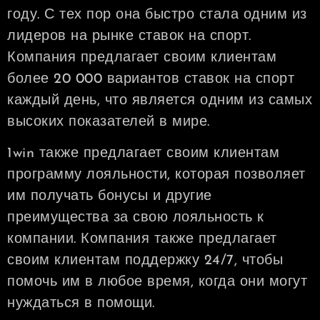
году. С тех пор она быстро стала одним из
лидеров на рынке ставок на спорт.
Компания предлагает своим клиентам
более 20 000 вариантов ставок на спорт
каждый день, что является одним из самых
высоких показателей в мире.
1win также предлагает своим клиентам
программу лояльности, которая позволяет
им получать бонусы и другие
преимущества за свою лояльность к
компании. Компания также предлагает
своим клиентам поддержку 24/7, чтобы
помочь им в любое время, когда они могут
нуждаться в помощи.