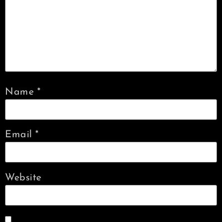
Name
*
Email
*
Website