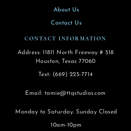
About Us
Contact Us
CONTACT INFORMATION
Address: 11811 North Freeway # 518
Houston, Texas 77060
Text: (669) 225-7714
Email: tamie@ttqstudios.com
Monday to Saturday. Sunday Closed
10am-10pm