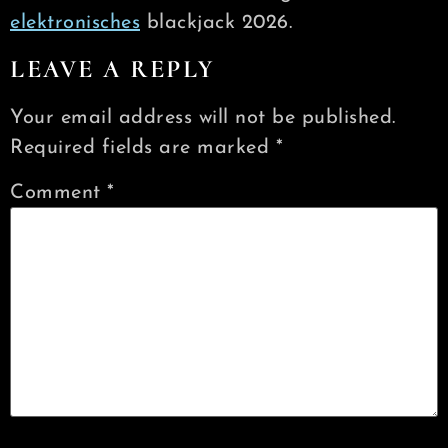
elektronisches
blackjack 2026.
LEAVE A REPLY
Your email address will not be published.
Required fields are marked
*
Comment
*