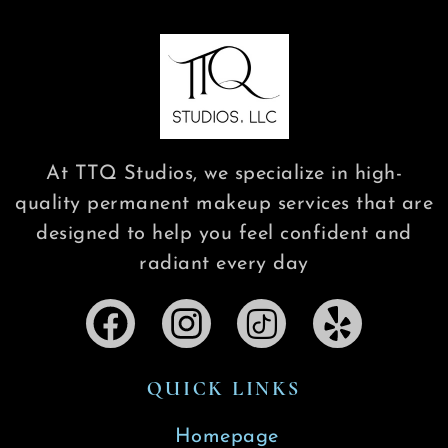
At TTQ Studios, we specialize in high-
quality permanent makeup services that are
designed to help you feel confident and
radiant every day
QUICK LINKS
Homepage