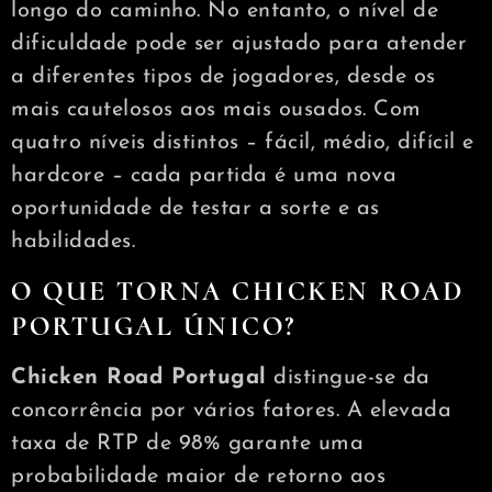
longo do caminho. No entanto, o nível de
dificuldade pode ser ajustado para atender
a diferentes tipos de jogadores, desde os
mais cautelosos aos mais ousados. Com
quatro níveis distintos – fácil, médio, difícil e
hardcore – cada partida é uma nova
oportunidade de testar a sorte e as
habilidades.
O QUE TORNA CHICKEN ROAD
PORTUGAL ÚNICO?
Chicken Road Portugal
distingue-se da
concorrência por vários fatores. A elevada
taxa de RTP de 98% garante uma
probabilidade maior de retorno aos