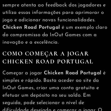
sempre atenta ao feedback dos jogadores e
utiliza essas informações para aprimorar o
jogo e adicionar novas funcionalidades.
Chicken Road Portugal
é um exemplo claro
do compromisso da InOut Games com a
inovação e a excelência.
COMO COMEÇAR A JOGAR
CHICKEN ROAD PORTUGAL
Começar a jogar
Chicken Road Portugal
é
simples e rápido. Basta aceder ao site da
InOut Games, criar uma conta gratuita e
efetuar um depósito no seu saldo. Em
seguida, pode selecionar o nível de
dificuldade desejado e começar a jogar. O