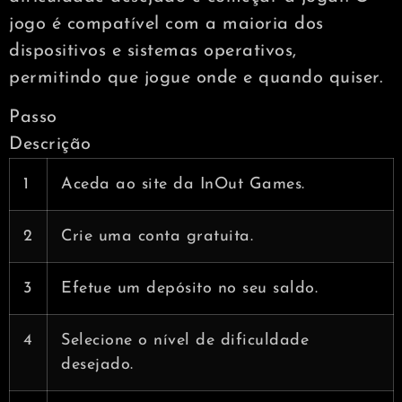
jogo é compatível com a maioria dos
dispositivos e sistemas operativos,
permitindo que jogue onde e quando quiser.
Passo
Descrição
1
Aceda ao site da InOut Games.
2
Crie uma conta gratuita.
3
Efetue um depósito no seu saldo.
4
Selecione o nível de dificuldade
desejado.