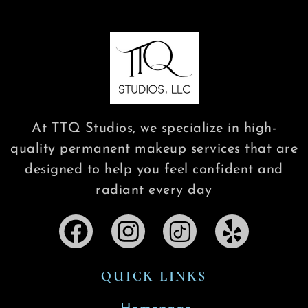
At TTQ Studios, we specialize in high-
quality permanent makeup services that are
designed to help you feel confident and
radiant every day
QUICK LINKS