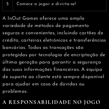
5
Comece a jogar e divirta-se!
A InOut Games oferece uma ampla
variedade de métodos de pagamento
seguros e convenientes, incluindo cartões de
crédito, carteiras eletrónicas e transferências
bancárias. Todas as transações são
protegidas por tecnologia de encriptação de
última geração para garantir a segurança
das suas informações financeiras. A equipa
de suporte ao cliente está sempre disponível
para ajudar em caso de dúvidas ou
problemas.
A RESPONSABILIDADE NO JOGO