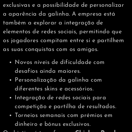
exclusivas e a possibilidade de personalizar
a aparência da galinha. A empresa está
também a explorar a integração de
elementos de redes sociais, permitindo que
os jogadores compitam entre si e partilhem
as suas conquistas com os amigos.
Novos níveis de dificuldade com
desafios ainda maiores.
Personalização da galinha com
diferentes skins e acessórios.
Integração de redes sociais para
competição e partilha de resultados.
Torneios semanais com prémios em
dinheiro e bónus exclusivos.