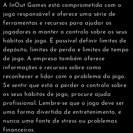
A InOut Games está comprometida com o
jogo responsável e oferece uma série de
ferramentas e recursos para ajudar os
jogadores a manter o controlo sobre os seus
hábitos de jogo. É possível definir limites de
depósito, limites de perda e limites de tempo
de jogo. A empresa também oferece
informações e recursos sobre como
reconhecer e lidar com o problema do jogo.
Se sentir que está a perder o controlo sobre
os seus hábitos de jogo, procure ajuda
profissional. Lembre-se que o jogo deve ser
uma forma divertida de entretenimento, e
nunca uma fonte de stress ou problemas
financeiros.