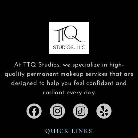
At TTQ Studios, we specialize in high-
quality permanent makeup services that are
designed to help you feel confident and
radiant every day
QUICK LINKS