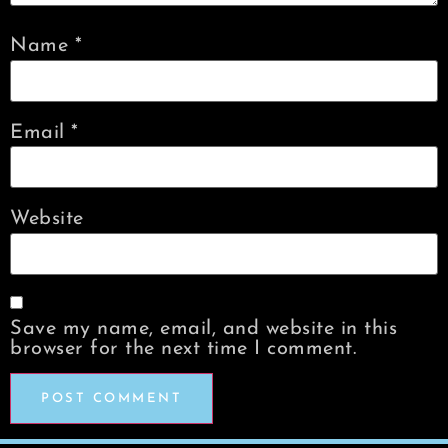
Name
*
Email
*
Website
Save my name, email, and website in this
browser for the next time I comment.