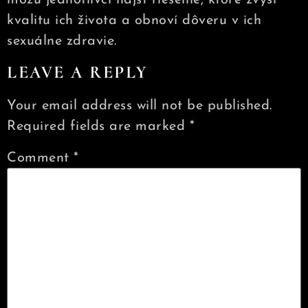
kvalitu ich života a obnoví dôveru v ich
sexuálne zdravie.
LEAVE A REPLY
Your email address will not be published.
Required fields are marked
*
Comment
*