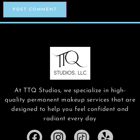
At TTQ Studios, we specialize in high-
quality permanent makeup services that are
designed to help you feel confident and
radiant every day