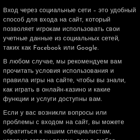
Вход через социальные сети – это удобный
способ для входа на сайт, который
позволяет игрокам использовать свои
учетные данные из социальных сетей,
таких как Facebook или Google.
В любом случае, мы рекомендуем вам
прочитать условия использования и
правила игры на сайте, чтобы вы знали,
как играть в онлайн-казино и какие
функции и услуги доступны вам.
Если у вас возникли вопросы или
проблемы с входом на сайт, вы можете
обратиться к нашим специалистам,