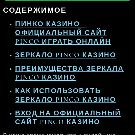
СОДЕРЖИМОЕ
ПИНКО КАЗИНО –
ОФИЦИАЛЬНЫЙ САЙТ
PINCO ИГРАТЬ ОНЛАЙН
ЗЕРКАЛО PINCO КАЗИНО
ПРЕИМУЩЕСТВА ЗЕРКАЛА
PINCO КАЗИНО
КАК ИСПОЛЬЗОВАТЬ
ЗЕРКАЛО PINCO КАЗИНО
ВХОД НА ОФИЦИАЛЬНЫЙ
САЙТ PINCO КАЗИНО