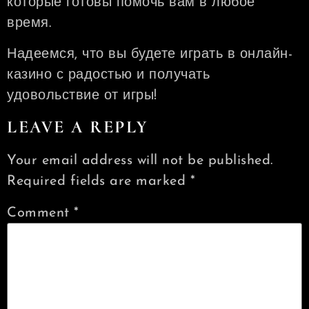
которые готовы помочь вам в любое
время.
Надеемся, что вы будете играть в онлайн-
казино с радостью и получать
удовольствие от игры!
LEAVE A REPLY
Your email address will not be published.
Required fields are marked
*
Comment
*