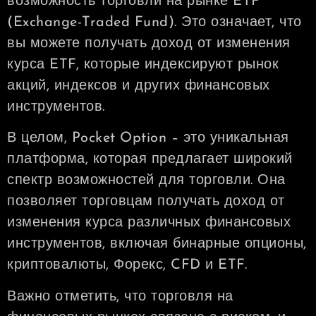
возможность торговли на рынке ETF
(Exchange-Traded Fund). Это означает, что
вы можете получать доход от изменения
курса ETF, которые индексируют рынок
акций, индексов и других финансовых
инструментов.
В целом, Pocket Option – это уникальная
платформа, которая предлагает широкий
спектр возможностей для торговли. Она
позволяет торговцам получать доход от
изменения курса различных финансовых
инструментов, включая бинарные опционы,
криптовалюты, Форекс, CFD и ETF.
Важно отметить, что торговля на