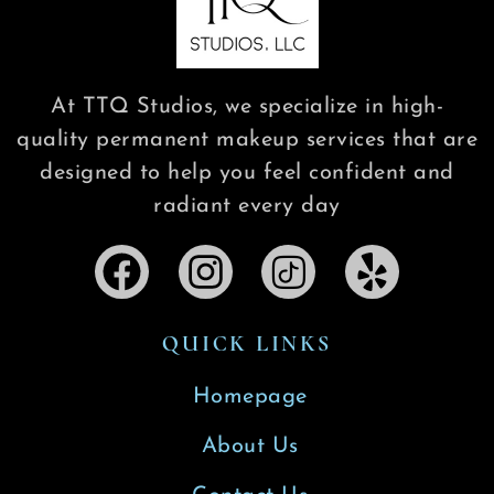
At TTQ Studios, we specialize in high-
quality permanent makeup services that are
designed to help you feel confident and
radiant every day
QUICK LINKS
Homepage
About Us