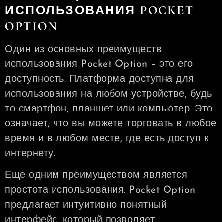
ИСПОЛЬЗОВАНИЯ POCKET
OPTION
Один из основных преимуществ
использования Pocket Option – это его
доступность. Платформа доступна для
использования на любом устройстве, будь
то смартфон, планшет или компьютер. Это
означает, что вы можете торговать в любое
время и в любом месте, где есть доступ к
интернету.
Еще одним преимуществом является
простота использования. Pocket Option
предлагает интуитивно понятный
интерфейс, который позволяет