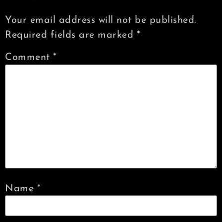
Your email address will not be published.
Required fields are marked
*
Comment
*
Name
*