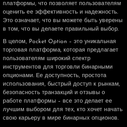
платформы, что позволяет пользователям
оценить ее эффективность и надежность.
Это означает, что вы можете быть уверены
в том, что вы делаете правильный выбор.
В целом, Pocket Option – это уникальная
торговая платформа, которая предлагает
пользователям широкий спектр
инструментов для торговли бинарными
опционами. Ее доступность, простота
использования, быстрый доступ к рынкам,
безопасность транзакций и отзывы о
работе платформы – все это делает ее
лучшим выбором для тех, кто хочет начать
свою карьеру в мире бинарных опционов.