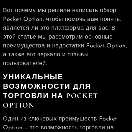
Вот почему мы решили написать обзор
Pocket Option, чтобы помочь вам понять,
является ли это платформа для вас. В
этой статье мы рассмотрим основные
преимущества и недостатки Pocket Option,
а также его зеркало и отзывы
пользователей.
УНИКАЛЬНЫЕ
ВОЗМОЖНОСТИ ДЛЯ
ТОРГОВЛИ НА POCKET
OPTION
Один из ключевых преимуществ Pocket
Option – это возможность торговли на