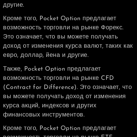
другие.
Кроме того, Pocket Option предлагает
возможность торговли на рынке Форекс.
Это означает, что вы можете получать
доход от изменения курса валют, таких как
евро, доллар, йена и другие.
Также, Pocket Option предлагает
возможность торговли на рынке CFD
(Contract for Difference). Это означает, что
вы можете получать доход от изменения
курса акций, индексов и других
финансовых инструментов.
Кроме того, Pocket Option предлагает