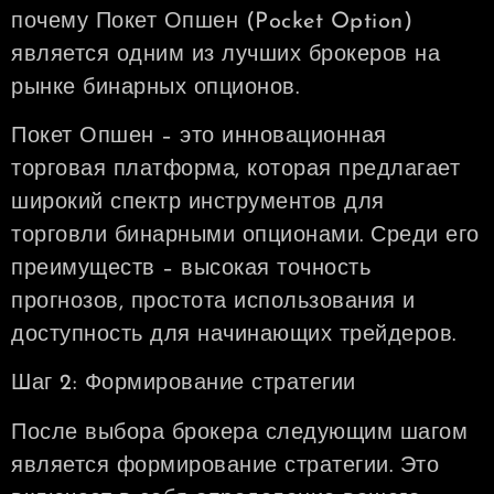
почему Покет Опшен (Pocket Option)
является одним из лучших брокеров на
рынке бинарных опционов.
Покет Опшен – это инновационная
торговая платформа, которая предлагает
широкий спектр инструментов для
торговли бинарными опционами. Среди его
преимуществ – высокая точность
прогнозов, простота использования и
доступность для начинающих трейдеров.
Шаг 2: Формирование стратегии
После выбора брокера следующим шагом
является формирование стратегии. Это