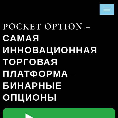
POCKET OPTION –
САМАЯ
ИННОВАЦИОННАЯ
ТОРГОВАЯ
ПЛАТФОРМА –
БИНАРНЫЕ
ОПЦИОНЫ