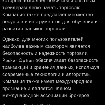
который позволяет новичкам и опытным
трейдерам легко начать торговлю.
Компания также предлагает множество
ресурсов и инструментов для обучения и
развития навыков торговли.
Однако, для многих пользователей,
наиболее важным фактором является
безопасность и надежность торговли.
Pocket Option обеспечивает безопасность
транзакций и хранения данных, используя
современные технологии и алгоритмы.
Компания также имеет международное
признание и является членом
международной ассоциации брокеров.