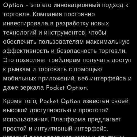
Option – это его инновационный подход к
торговле. Компания постоянно
инвестировала в разработку новых
технологий и инструментов, чтобы
обеспечить пользователям максимальную
эффективность и безопасность торговли.
Это позволяет трейдерам получать доступ
к рынкам и торговать с помощью
мобильных приложений, веб-интерфейса и
даже зеркала Pocket Option.
Кроме того, Pocket Option известен своей
высокой доступностью и простотой
использования. Платформа предлагает
простой и интуитивный интерфейс,