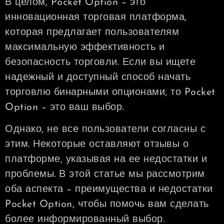
В целом, Pocket Option – это
инновационная торговая платформа,
которая предлагает пользователям
максимальную эффективность и
безопасность торговли. Если вы ищете
надежный и доступный способ начать
торговлю бинарными опционами, то Pocket
Option – это ваш выбор.
Однако, не все пользователи согласны с
этим. Некоторые оставляют отзывы о
платформе, указывая на ее недостатки и
проблемы. В этой статье мы рассмотрим
оба аспекта – преимущества и недостатки
Pocket Option, чтобы помочь вам сделать
более информированный выбор.