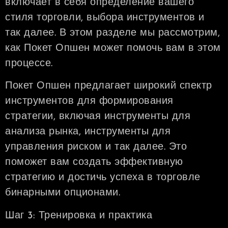
включает в себя определение вашего
стиля торговли, выбора инструментов и
так далее. В этом разделе мы рассмотрим,
как Покет Опшен может помочь вам в этом
процессе.
Покет Опшен предлагает широкий спектр
инструментов для формирования
стратегии, включая инструменты для
анализа рынка, инструменты для
управления риском и так далее. Это
поможет вам создать эффективную
стратегию и достичь успеха в торговле
бинарными опционами.
Шаг 3: Тренировка и практика