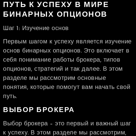
ПУТЬ К УСПЕХУ В МИРЕ
БИНАРНЫХ ОПЦИОНОВ
Шаг 1: Изучение основ
Первым шагом к успеху является изучение
основ бинарных опционов. Это включает в
себя понимание работы брокера, типов
опционов, стратегий и так далее. В этом
разделе мы рассмотрим основные
понятия, которые помогут вам начать свой
путь.
ВЫБОР БРОКЕРА
Выбор брокера – это первый и важный шаг
к успеху. В этом разделе мы рассмотрим,