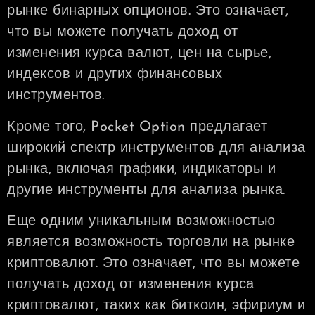
рынке бинарных опционов. Это означает,
что вы можете получать доход от
изменения курса валют, цен на сырье,
индексов и других финансовых
инструментов.
Кроме того, Pocket Option предлагает
широкий спектр инструментов для анализа
рынка, включая графики, индикаторы и
другие инструменты для анализа рынка.
Еще одним уникальным возможностью
является возможность торговли на рынке
криптовалют. Это означает, что вы можете
получать доход от изменения курса
криптовалют, таких как биткоин, эфириум и