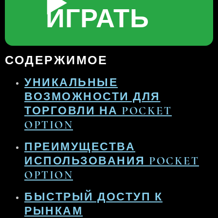
▶️
ИГРАТЬ
СОДЕРЖИМОЕ
УНИКАЛЬНЫЕ
ВОЗМОЖНОСТИ ДЛЯ
ТОРГОВЛИ НА POCKET
OPTION
ПРЕИМУЩЕСТВА
ИСПОЛЬЗОВАНИЯ POCKET
OPTION
БЫСТРЫЙ ДОСТУП К
РЫНКАМ