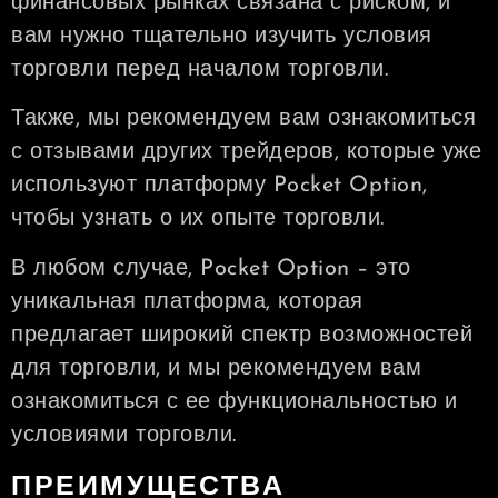
финансовых рынках связана с риском, и
вам нужно тщательно изучить условия
торговли перед началом торговли.
Также, мы рекомендуем вам ознакомиться
с отзывами других трейдеров, которые уже
используют платформу Pocket Option,
чтобы узнать о их опыте торговли.
В любом случае, Pocket Option – это
уникальная платформа, которая
предлагает широкий спектр возможностей
для торговли, и мы рекомендуем вам
ознакомиться с ее функциональностью и
условиями торговли.
ПРЕИМУЩЕСТВА