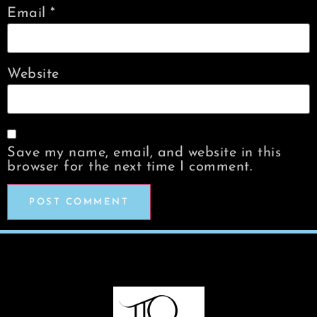
Email
*
Website
Save my name, email, and website in this
browser for the next time I comment.