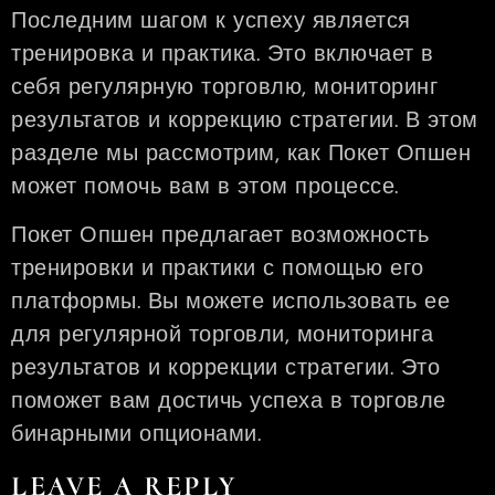
Последним шагом к успеху является
тренировка и практика. Это включает в
себя регулярную торговлю, мониторинг
результатов и коррекцию стратегии. В этом
разделе мы рассмотрим, как Покет Опшен
может помочь вам в этом процессе.
Покет Опшен предлагает возможность
тренировки и практики с помощью его
платформы. Вы можете использовать ее
для регулярной торговли, мониторинга
результатов и коррекции стратегии. Это
поможет вам достичь успеха в торговле
бинарными опционами.
LEAVE A REPLY