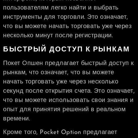
пользователям легко найти и выбрать
инструменты для торговли. Это означает,
что вы можете начать торговать уже через
несколько минут после регистрации.
БЫСТРЫЙ ДОСТУП К РЫНКАМ
Покет Опшен предлагает быстрый доступ к
рынкам, что означает, что вы можете
начать торговать уже через несколько
секунд после открытия счета. Это означает,
что вы можете использовать свои знания и
опыт для принятия решений в реальном
времени.
Кроме того, Pocket Option предлагает