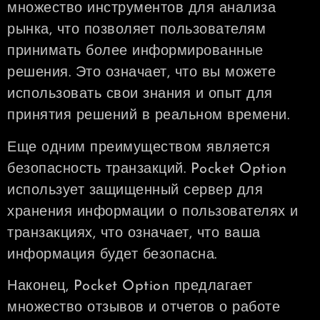
множество инструментов для анализа
рынка, что позволяет пользователям
принимать более информированные
решения. Это означает, что вы можете
использовать свои знания и опыт для
принятия решений в реальном времени.
Еще одним преимуществом является
безопасность транзакций. Pocket Option
использует защищенный сервер для
хранения информации о пользователях и
транзакциях, что означает, что ваша
информация будет безопасна.
Наконец, Pocket Option предлагает
множество отзывов и отчетов о работе