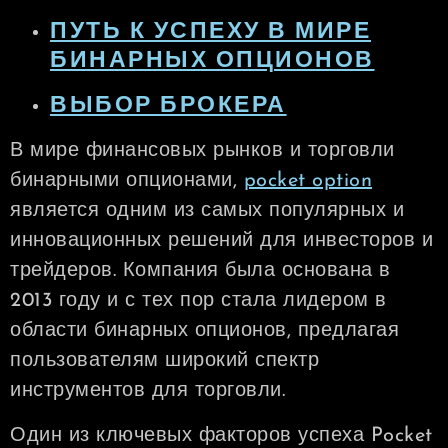
ПУТЬ К УСПЕХУ В МИРЕ
БИНАРНЫХ ОПЦИОНОВ
ВЫБОР БРОКЕРА
В мире финансовых рынков и торговли
бинарными опционами,
pocket option
является одним из самых популярных и
инновационных решений для инвесторов и
трейдеров. Компания была основана в
2013 году и с тех пор стала лидером в
области бинарных опционов, предлагая
пользователям широкий спектр
инструментов для торговли.
Один из ключевых факторов успеха Pocket