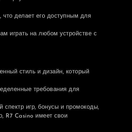
, что делает его доступным для
ам играть на любом устройстве с
енный стиль и дизайн, который
пределенные требования для
й спектр игр, бонусы и промокоды,
, R7 Casino имеет свои