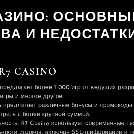
КАЗИНО: ОСНОВНЫ
ВА И НЕДОСТАТК
7 CASINO
 предлагает более 1 000 игр от ведущих разр
игры и многое другое.
o предлагает различные бонусы и промокоды 
грать с более крупной суммой.
ность: R7 Casino использует современные те
ности игроков, включая SSL-шифрование и п