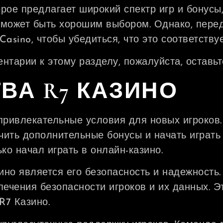
рое предлагает широкий спектр игр и бонусы,
 может быть хорошим выбором. Однако, пере
Casino, чтобы убедиться, что это соответств
нтарии к этому разделу, пожалуйста, оставьт
ВА R7 КАЗИНО
 привлекательные условия для новых игроков.
чить дополнительные бонусы и начать играть
ько начал играть в онлайн-казино.
но является его безопасность и надежность
ечения безопасности игроков и их данных. Э
R7 Казино.