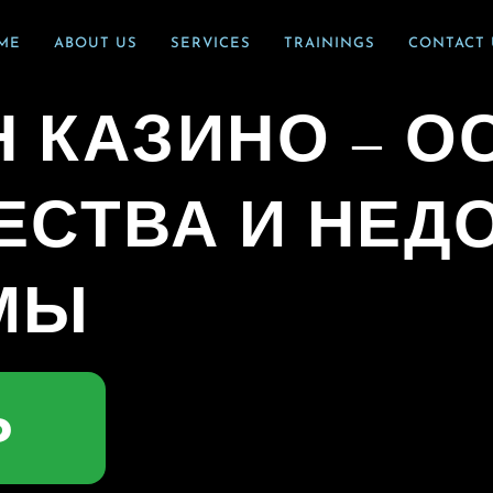
ME
ABOUT US
SERVICES
TRAININGS
CONTACT 
Н КАЗИНО – 
СТВА И НЕД
МЫ
Ь