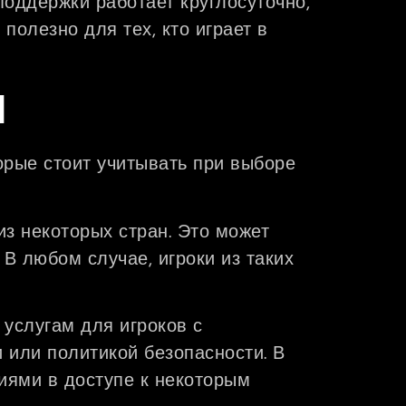
поддержки работает круглосуточно,
полезно для тех, кто играет в
И
орые стоит учитывать при выборе
из некоторых стран. Это может
В любом случае, игроки из таких
услугам для игроков с
или политикой безопасности. В
иями в доступе к некоторым