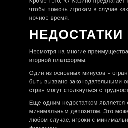
Кроме того, R7 Казино предлагает
чтобы помочь игрокам в случае как
ночное время.
НЕДОСТАТКИ
Несмотря на многие преимущества 
игорной платформы.
Один из основных минусов – огран
быть вызвано законодательными ог
стран могут столкнуться с труднос
Еще одним недостатком является о
минимальным депозитом. Это може
любом случае, игроки с минимальн