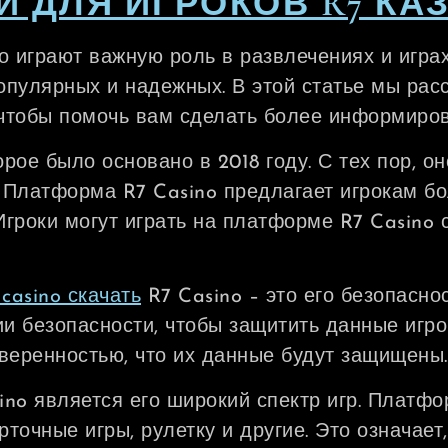
 ДЛЯ ИГРОКОВ R7 КА
 играют важную роль в развлечениях и играх.
популярных и надежных. В этой статье мы ра
 чтобы помочь вам сделать более информиро
торое было основано в 2018 году. С тех пор, 
 Платформа R7 Casino предлагает игрокам бол
. Игроки могут играть на платформе R7 Casin
 casino скачать
R7 Casino – это его безопасно
 безопасности, чтобы защитить данные игроко
уверенностью, что их данные будут защищены.
o является его широкий спектр игр. Платфо
рточные игры, рулетку и другие. Это означает,