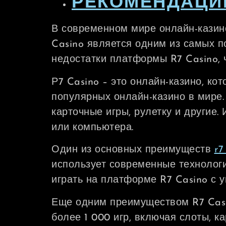
РЕКОМЕНДАЦИИ
В современном мире онлайн-казино
Casino является одним из самых 
недостатки платформы R7 Casino,
Р7 Casino – это онлайн-казино, ко
популярных онлайн-казино в мире.
карточные игры, рулетку и другие
или компьютера.
Один из основных преимуществ
r7
использует современные технологии
играть на платформе R7 Casino с 
Еще одним преимуществом R7 Casin
более 1 000 игр, включая слоты, ка