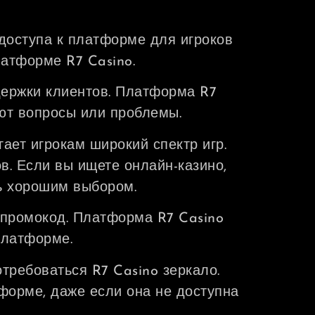
 доступа к платформе для игроков
платформе R7 Casino.
держки клиентов. Платформа R7
еют вопросы или проблемы.
гает игрокам широкий спектр игр.
в. Если вы ищете онлайн-казино,
ть хорошим выбором.
o промокод. Платформа R7 Casino
платформе.
отребоваться R7 Casino зеркало.
тформе, даже если она не доступна