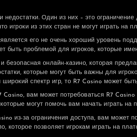
и недостатки. Один из них – это ограничение
что игроки из этих стран не могут играть на 
является его не очень хороший уровень под
ожет быть проблемой для игроков, которые им
 и безопасная онлайн-казино, которая предла
статки, которые могут быть важны для игроко
и широкий спектр игр, то R7 Casino может бы
R7 Casino, вам может потребоваться R7 Casin
которые могут помочь вам начать играть на 
sino из-за ограничения доступа, вам может п
о, которое позволяет игрокам играть на пла