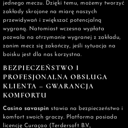
jednego meczu. Dzięki temu, możemy tworzyć
zakłady skrojone na miarę naszych
przewidywań i zwiększać potencjalną
wygraną. Natomiast wczesna wypłata
pozwala na otrzymanie wygranej z zakładu,
zanim mecz się zakończy, jeśli sytuacja na
boisku jest dla nas korzystna.
BEZPIECZEŃSTWO I
PROFESJONALNA OBSŁUGA
KLIENTA – GWARANCJA
KOMFORTU
Casino savaspin
stawia na bezpieczeństwo i
komfort swoich graczy. Platforma posiada
licencję Curaçao (Terdersoft B.V.,