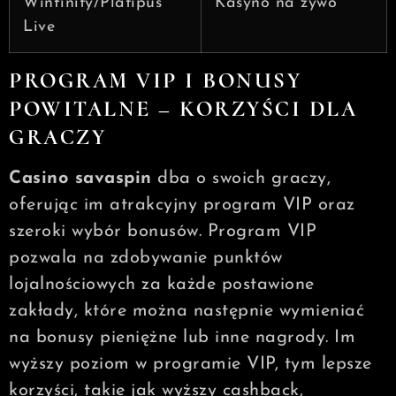
Winfinity/Platipus
Kasyno na żywo
Live
PROGRAM VIP I BONUSY
POWITALNE – KORZYŚCI DLA
GRACZY
Casino savaspin
dba o swoich graczy,
oferując im atrakcyjny program VIP oraz
szeroki wybór bonusów. Program VIP
pozwala na zdobywanie punktów
lojalnościowych za każde postawione
zakłady, które można następnie wymieniać
na bonusy pieniężne lub inne nagrody. Im
wyższy poziom w programie VIP, tym lepsze
korzyści, takie jak wyższy cashback,