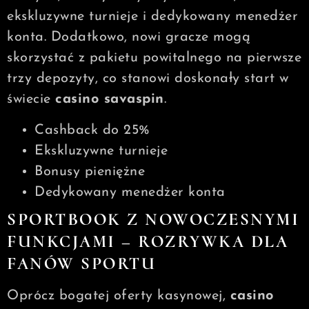
ekskluzywne turnieje i dedykowany menedżer
konta. Dodatkowo, nowi gracze mogą
skorzystać z pakietu powitalnego na pierwsze
trzy depozyty, co stanowi doskonały start w
świecie
casino savaspin
.
Cashback do 25%
Ekskluzywne turnieje
Bonusy pieniężne
Dedykowany menedżer konta
SPORTBOOK Z NOWOCZESNYMI
FUNKCJAMI – ROZRYWKA DLA
FANÓW SPORTU
Oprócz bogatej oferty kasynowej,
casino