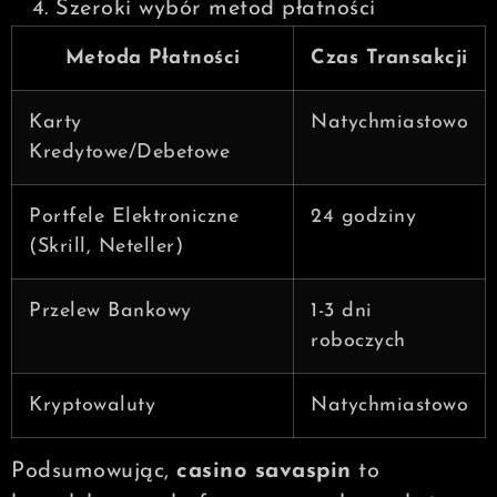
Szeroki wybór metod płatności
Metoda Płatności
Czas Transakcji
Karty
Natychmiastowo
Kredytowe/Debetowe
Portfele Elektroniczne
24 godziny
(Skrill, Neteller)
Przelew Bankowy
1-3 dni
roboczych
Kryptowaluty
Natychmiastowo
Podsumowując,
casino savaspin
to