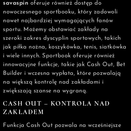
savaspin
oferuje również dostęp do
nowoczesnego sportbooku, który zadowoli
nawet najbardziej wymagających fanów
sportu. Możemy obstawiać zakłady na
szeroki zakres dyscyplin sportowych, takich
jak piłka nożna, koszykówka, tenis, siatkówka
i wiele innych. Sportbook oferuje również
innowacyjne funkcje, takie jak Cash Out, Bet
Builder i wczesna wypłata, które pozwalają
na większą kontrolę nad zakładami i
zwiększają szanse na wygraną.
CASH OUT – KONTROLA NAD
ZAKŁADEM
Funkcja Cash Out pozwala na wcześniejsze