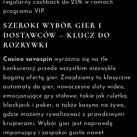
regularny cashback do 25% w ramach
programu VIP.
SZEROKI WYBÓR GIER I
DOSTAWCÓW – KLUCZ DO
ROZRYWKI
Casino savaspin
wyróżnia się na tle
konkurencji przede wszystkim niezwykle
bogatą ofertą gier. Znajdziemy tu klasyczne
automaty do gier, nowoczesne sloty wideo,
emocjonujące gry stołowe, takie jak ruletka,
blackjack i poker, a także kasyno na żywo,
gdzie możemy rywalizować z prawdziwymi
krupierami. Wybór gier jest naprawdę
imponujący i zaspokoi gusta nawet