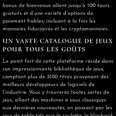
bonus de bienvenue allant jusqu’à 100 tours
gratuits et d’une variété d’options de
paiement fiables, incluant à la fois les
monnaies fiduciaires et les cryptomonnaies.
UN VASTE CATALOGUE DE JEUX
POUR TOUS LES GOÛTS
Le point fort de cette plateforme réside dans
son impressionnante bibliothèque de jeux,
comptant plus de 3100 titres provenant des
meilleurs développeurs de logiciels de
l’industrie. Vous y trouverez toutes sortes de
jeux, allant des machines à sous classiques
aux dernières nouveautés, en passant par les
jeux de table tels que la roulette, le blackjack