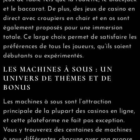
et le baccarat. De plus, des jeux de casino en
direct avec croupiers en chair et en os sont
également proposés pour une immersion
totale. Ce large choix permet de satisfaire les
préférences de tous les joueurs, qu’ils soient
débutants ou expérimentés.
LES MACHINES À SOUS : UN
UNIVERS DE THÈMES ET DE
BONUS
Les machines à sous sont l’attraction
principale de la plupart des casinos en ligne,
et cette plateforme ne fait pas exception.
Vous y trouverez des centaines de machines
à sous différentes, chacune avec son propre