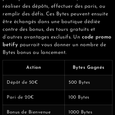
réaliser des dépôts, effectuer des paris, ou
remplir des défis. Ces Bytes peuvent ensuite
être échangés dans une boutique dédiée
contre des bonus, des tours gratuits et
d’autres avantages exclusifs. Un
code promo
betify
pourrait vous donner un nombre de
Bytes bonus au lancement.
Action
Bytes Gagnés
Dépôt de 50€
500 Bytes
Pari de 20€
100 Bytes
Bonus de Bienvenue
1000 Bytes