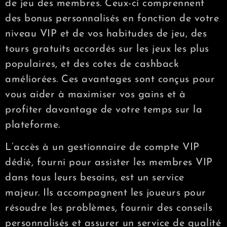
de jeu des membres. Ceux-ci comprennent
des bonus personnalisés en fonction de votre
niveau VIP et de vos habitudes de jeu, des
tours gratuits accordés sur les jeux les plus
populaires, et des cotes de cashback
améliorées. Ces avantages sont conçus pour
vous aider à maximiser vos gains et à
profiter davantage de votre temps sur la
plateforme.
L’accès à un gestionnaire de compte VIP
dédié, fourni pour assister les membres VIP
dans tous leurs besoins, est un service
majeur. Ils accompagnent les joueurs pour
résoudre les problèmes, fournir des conseils
personnalisés et assurer un service de qualité