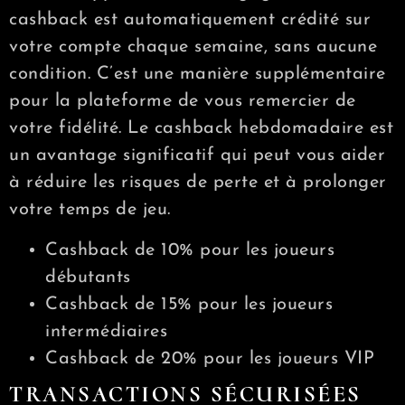
cashback est automatiquement crédité sur
votre compte chaque semaine, sans aucune
condition. C’est une manière supplémentaire
pour la plateforme de vous remercier de
votre fidélité. Le cashback hebdomadaire est
un avantage significatif qui peut vous aider
à réduire les risques de perte et à prolonger
votre temps de jeu.
Cashback de 10% pour les joueurs
débutants
Cashback de 15% pour les joueurs
intermédiaires
Cashback de 20% pour les joueurs VIP
TRANSACTIONS SÉCURISÉES