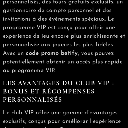
personnalisés, des tours gratuits exclusifs, un
gestionnaire de compte personnel et des
invitations à des événements spéciaux. Le
programme VIP est conçu pour offrir une
expérience de jeu encore plus enrichissante et
personnalisée aux joueurs les plus fidèles.
Avec un
code promo betify
, vous pouvez
potentiellement obtenir un accès plus rapide
au programme VIP.
LES AVANTAGES DU CLUB VIP :
BONUS ET RÉCOMPENSES
PERSONNALISÉS
Le club VIP offre une gamme d’avantages
exclusifs, conçus pour améliorer l’expérience