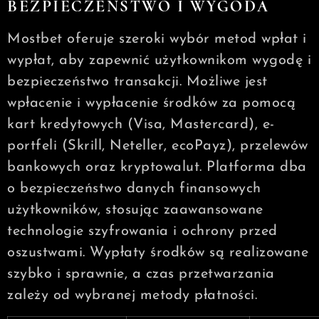
BEZPIECZEŃSTWO I WYGODA
Mostbet oferuje szeroki wybór metod wpłat i
wypłat, aby zapewnić użytkownikom wygodę i
bezpieczeństwo transakcji. Możliwe jest
wpłacenie i wypłacenie środków za pomocą
kart kredytowych (Visa, Mastercard), e-
portfeli (Skrill, Neteller, ecoPayz), przelewów
bankowych oraz kryptowalut. Platforma dba
o bezpieczeństwo danych finansowych
użytkowników, stosując zaawansowane
technologie szyfrowania i ochrony przed
oszustwami. Wypłaty środków są realizowane
szybko i sprawnie, a czas przetwarzania
zależy od wybranej metody płatności.