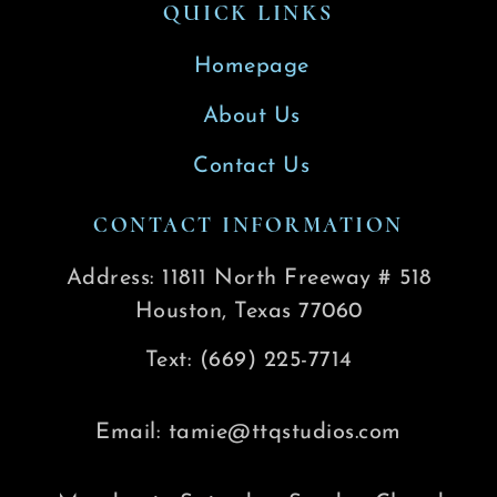
QUICK LINKS
Homepage
About Us
Contact Us
CONTACT INFORMATION
Address: 11811 North Freeway # 518
Houston, Texas 77060
Text: (669) 225-7714
Email: tamie@ttqstudios.com