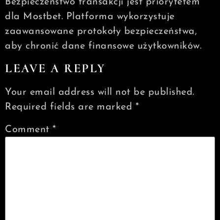
Bezpieczeństwo transakcji jest priorytetem
dla Mostbet. Platforma wykorzystuje
zaawansowane protokoły bezpieczeństwa,
aby chronić dane finansowe użytkowników.
LEAVE A REPLY
Your email address will not be published.
Required fields are marked
*
Comment
*