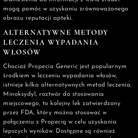
mogą pomóc w uzyskaniu zrównoważonego
obrazu reputacji apteki.
ALTERNATYWNE METODY
LECZENIA WYPADANIA
WŁOSÓW
Chociaż Propecia Generic jest popularnym
środkiem w leczeniu wypadania włosów,
istnieje kilka alternatywnych metod leczenia.
Minoksydyl, roztwór do stosowania
miejscowego, to kolejny lek zatwierdzony
przez FDA, który można stosować w
połączeniu z Propecią w celu uzyskania
lepszych wyników. Dostępne są również