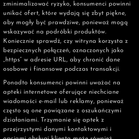
zminimalizować ryzyko, konsumenci powinni
unikać ofert, które wydają się zbyt piękne,
aby mogły być prawdziwe, ponieważ mogą
wskazywać na podróbki produktów.
Koniecznie sprawdź, czy witryna korzysta z
bezpiecznych połączeń, oznaczonych jako
„https” w adresie URL, aby chronić dane
osobowe i finansowe podczas transakcji.
Ponadto konsumenci powinni uważać na
apteki internetowe oferujące niechciane
wiadomości e-mail lub reklamy, ponieważ
często są one powiązane z oszukańczymi
działaniami. Trzymanie się aptek z
przejrzystymi danymi kontaktowymi i
opcjami obsługi klienta może również