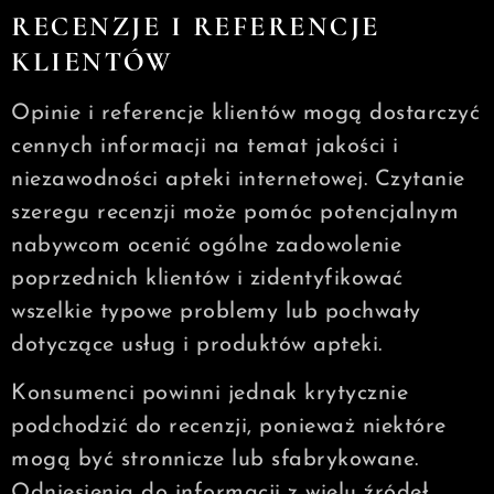
RECENZJE I REFERENCJE
KLIENTÓW
Opinie i referencje klientów mogą dostarczyć
cennych informacji na temat jakości i
niezawodności apteki internetowej. Czytanie
szeregu recenzji może pomóc potencjalnym
nabywcom ocenić ogólne zadowolenie
poprzednich klientów i zidentyfikować
wszelkie typowe problemy lub pochwały
dotyczące usług i produktów apteki.
Konsumenci powinni jednak krytycznie
podchodzić do recenzji, ponieważ niektóre
mogą być stronnicze lub sfabrykowane.
Odniesienia do informacji z wielu źródeł