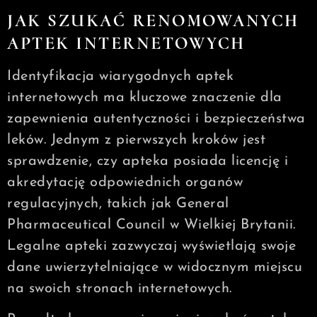
JAK SZUKAĆ RENOMOWANYCH
APTEK INTERNETOWYCH
Identyfikacja wiarygodnych aptek
internetowych ma kluczowe znaczenie dla
zapewnienia autentyczności i bezpieczeństwa
leków. Jednym z pierwszych kroków jest
sprawdzenie, czy apteka posiada licencję i
akredytację odpowiednich organów
regulacyjnych, takich jak General
Pharmaceutical Council w Wielkiej Brytanii.
Legalne apteki zazwyczaj wyświetlają swoje
dane uwierzytelniające w widocznym miejscu
na swoich stronach internetowych.