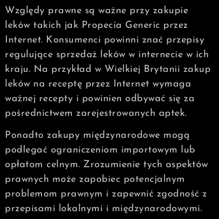
Względy prawne są ważne przy zakupie
leków takich jak Propecia Generic przez
Internet. Konsumenci powinni znać przepisy
regulujące sprzedaż leków w internecie w ich
kraju. Na przykład w Wielkiej Brytanii zakup
leków na receptę przez Internet wymaga
ważnej recepty i powinien odbywać się za
pośrednictwem zarejestrowanych aptek.
Ponadto zakupy międzynarodowe mogą
podlegać ograniczeniom importowym lub
opłatom celnym. Zrozumienie tych aspektów
prawnych może zapobiec potencjalnym
problemom prawnym i zapewnić zgodność z
przepisami lokalnymi i międzynarodowymi.