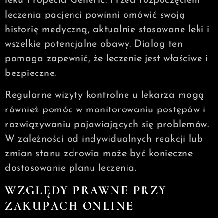
leku Propecia Generic. Przed rozpoczęciem
leczenia pacjenci powinni omówić swoją
historię medyczną, aktualnie stosowane leki i
wszelkie potencjalne obawy. Dialog ten
pomaga zapewnić, że leczenie jest właściwe i
bezpieczne.
Regularne wizyty kontrolne u lekarza mogą
również pomóc w monitorowaniu postępów i
rozwiązywaniu pojawiających się problemów.
W zależności od indywidualnych reakcji lub
zmian stanu zdrowia może być konieczne
dostosowanie planu leczenia.
WZGLĘDY PRAWNE PRZY
ZAKUPACH ONLINE