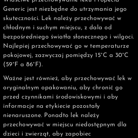
Właściwe przechowywanie leku Propecia
Generic jest niezbędne do utrzymania jego
skuteczności. Lek należy przechowywać w
chłodnym i suchym miejscu, z dala od
bezpośredniego światła słonecznego i wilgoci.
Najlepiej przechowywać go w temperaturze
pokojowej, zazwyczaj pomiędzy 15°C a 30°C
(59°F a 86°F).
Ważne jest również, aby przechowywać lek w
oryginalnym opakowaniu, aby chronić go
przed czynnikami środowiskowymi i aby
informacje na etykiecie pozostały
nienaruszone. Ponadto lek należy
przechowywać w miejscu niedostępnym dla
dzieci i zwierząt, aby zapobiec