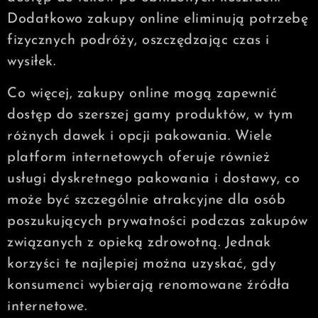
Dodatkowo zakupy online eliminują potrzebę
fizycznych podróży, oszczędzając czas i
wysiłek.
Co więcej, zakupy online mogą zapewnić
dostęp do szerszej gamy produktów, w tym
różnych dawek i opcji pakowania. Wiele
platform internetowych oferuje również
usługi dyskretnego pakowania i dostawy, co
może być szczególnie atrakcyjne dla osób
poszukujących prywatności podczas zakupów
związanych z opieką zdrowotną. Jednak
korzyści te najlepiej można uzyskać, gdy
konsumenci wybierają renomowane źródła
internetowe.