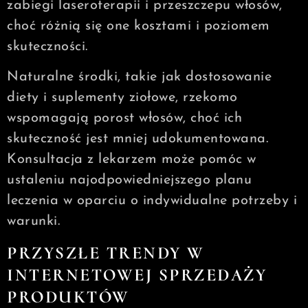
zabiegi laseroterapii i przeszczepu włosów,
choć różnią się one kosztami i poziomem
skuteczności.
Naturalne środki, takie jak dostosowanie
diety i suplementy ziołowe, rzekomo
wspomagają porost włosów, choć ich
skuteczność jest mniej udokumentowana.
Konsultacja z lekarzem może pomóc w
ustaleniu najodpowiedniejszego planu
leczenia w oparciu o indywidualne potrzeby i
warunki.
PRZYSZŁE TRENDY W
INTERNETOWEJ SPRZEDAŻY
PRODUKTÓW