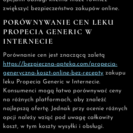
zwiększyć bezpieczeństwo zakupów online.
PORÓWNYWANIE CEN LEKU
PROPECIA GENERIC W
INTERNECIE
Porównanie cen jest znaczącą zaletą
https://bezpieczna-apteka.com/propecia-
generyczna-koszt-online-bez-recepty
zakupu
leku Propecia Generic w Internecie.
Konsumenci mogą łatwo porównywać ceny
na różnych platformach, aby znaleźć
najlepszą ofertę. Jednak przy ocenie różnych
opcji należy wziąć pod uwagę całkowity
koszt, w tym koszty wysyłki i obsługi.