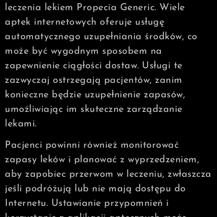
leczenia lekiem Propecia Generic. Wiele
aptek internetowych oferuje usługę
automatycznego uzupełniania środków, co
może być wygodnym sposobem na
zapewnienie ciągłości dostaw. Usługi te
zazwyczaj ostrzegają pacjentów, zanim
konieczne będzie uzupełnienie zapasów,
umożliwiając im skuteczne zarządzanie
lekami.
Pacjenci powinni również monitorować
zapasy leków i planować z wyprzedzeniem,
aby zapobiec przerwom w leczeniu, zwłaszcza
jeśli podróżują lub nie mają dostępu do
Internetu. Ustawianie przypomnień i