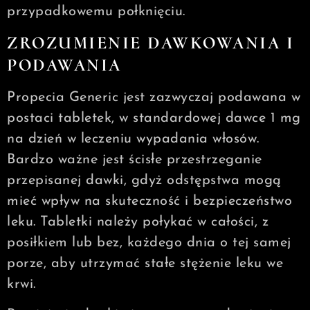
przypadkowemu połknięciu.
ZROZUMIENIE DAWKOWANIA I
PODAWANIA
Propecia Generic jest zazwyczaj podawana w
postaci tabletek, w standardowej dawce 1 mg
na dzień w leczeniu wypadania włosów.
Bardzo ważne jest ścisłe przestrzeganie
przepisanej dawki, gdyż odstępstwa mogą
mieć wpływ na skuteczność i bezpieczeństwo
leku. Tabletki należy połykać w całości, z
posiłkiem lub bez, każdego dnia o tej samej
porze, aby utrzymać stałe stężenie leku we
krwi.