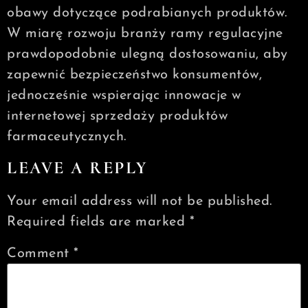
obawy dotyczące podrabianych produktów.
W miarę rozwoju branży ramy regulacyjne
prawdopodobnie ulegną dostosowaniu, aby
zapewnić bezpieczeństwo konsumentów,
jednocześnie wspierając innowacje w
internetowej sprzedaży produktów
farmaceutycznych.
LEAVE A REPLY
Your email address will not be published.
Required fields are marked
*
Comment
*