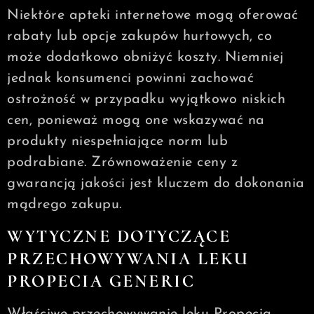
Niektóre apteki internetowe mogą oferować
rabaty lub opcje zakupów hurtowych, co
może dodatkowo obniżyć koszty. Niemniej
jednak konsumenci powinni zachować
ostrożność w przypadku wyjątkowo niskich
cen, ponieważ mogą one wskazywać na
produkty niespełniające norm lub
podrabiane. Zrównoważenie ceny z
gwarancją jakości jest kluczem do dokonania
mądrego zakupu.
WYTYCZNE DOTYCZĄCE
PRZECHOWYWANIA LEKU
PROPECIA GENERIC