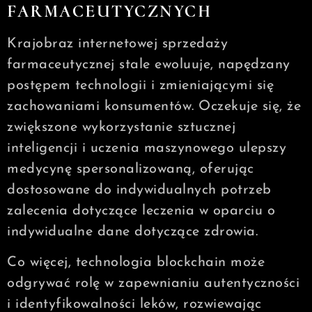
FARMACEUTYCZNYCH
Krajobraz internetowej sprzedaży
farmaceutycznej stale ewoluuje, napędzany
postępem technologii i zmieniającymi się
zachowaniami konsumentów. Oczekuje się, że
zwiększone wykorzystanie sztucznej
inteligencji i uczenia maszynowego ulepszy
medycynę spersonalizowaną, oferując
dostosowane do indywidualnych potrzeb
zalecenia dotyczące leczenia w oparciu o
indywidualne dane dotyczące zdrowia.
Co więcej, technologia blockchain może
odgrywać rolę w zapewnianiu autentyczności
i identyfikowalności leków, rozwiewając