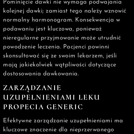
Pominięcie dawki nie wymaga podwajania
kolejnej dawki; zamiast tego należy wznowić
normalny harmonogram. Konsekwencja w
podawaniu jest kluczowa, ponieważ
nieregularne przyjmowanie może utrudnić
powodzenie leczenia. Pacjenci powinni
skonsultować się ze swoim lekarzem, jeśli
mają jakiekolwiek wątpliwości dotyczące
dostosowania dawkowania.
ZARZĄDZANIE
UZUPEŁNIENIAMI LEKU
PROPECIA GENERIC
Efektywne zarządzanie uzupełnieniami ma
kluczowe znaczenie dla nieprzerwanego