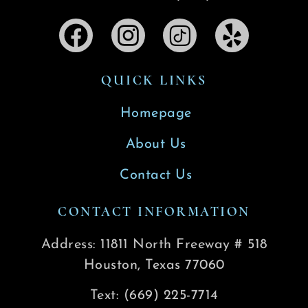
QUICK LINKS
Homepage
About Us
Contact Us
CONTACT INFORMATION
Address: 11811 North Freeway # 518
Houston, Texas 77060
Text: (669) 225-7714