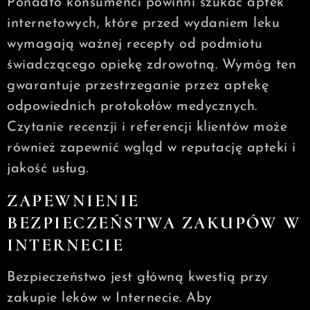
Ponadto konsumenci powinni szukać aptek
internetowych, które przed wydaniem leku
wymagają ważnej recepty od podmiotu
świadczącego opiekę zdrowotną. Wymóg ten
gwarantuje przestrzeganie przez aptekę
odpowiednich protokołów medycznych.
Czytanie recenzji i referencji klientów może
również zapewnić wgląd w reputację apteki i
jakość usług.
ZAPEWNIENIE
BEZPIECZEŃSTWA ZAKUPÓW W
INTERNECIE
Bezpieczeństwo jest główną kwestią przy
zakupie leków w Internecie. Aby