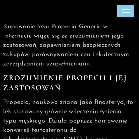
Kupowanie leku Propecia Generic w
Internecie wiąże się ze zrozumieniem jego
zastosowań, zapewnieniem bezpiecznych
zakupów, porównywaniem cen i skutecznym
zarządzaniem uzupełnieniami.
ZROZUMIENIE PROPECII I JEJ
ZASTOSOWAŃ
Propecia, naukowo znana jako finasteryd, to
lek stosowany głównie w leczeniu łysienia
typu męskiego. Działa poprzez hamowanie
konwersji testosteronu do