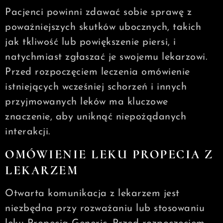
Pacjenci powinni zdawać sobie sprawę z
poważniejszych skutków ubocznych, takich
jak tkliwość lub powiększenie piersi, i
natychmiast zgłaszać je swojemu lekarzowi.
Przed rozpoczęciem leczenia omówienie
istniejących wcześniej schorzeń i innych
przyjmowanych leków ma kluczowe
znaczenie, aby uniknąć niepożądanych
interakcji.
OMÓWIENIE LEKU PROPECIA Z
LEKARZEM
Otwarta komunikacja z lekarzem jest
niezbędna przy rozważaniu lub stosowaniu