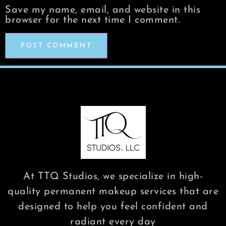
Save my name, email, and website in this
browser for the next time I comment.
At TTQ Studios, we specialize in high-
quality permanent makeup services that are
designed to help you feel confident and
radiant every day