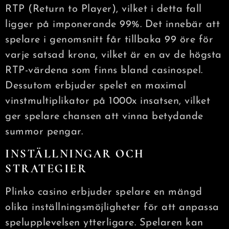
RTP (Return to Player), vilket i detta fall
ligger på imponerande 99%. Det innebär att
spelare i genomsnitt får tillbaka 99 öre för
varje satsad krona, vilket är en av de högsta
RTP-värdena som finns bland casinospel.
Dessutom erbjuder spelet en maximal
vinstmultiplikator på 1000x insatsen, vilket
ger spelare chansen att vinna betydande
summor pengar.
INSTÄLLNINGAR OCH
STRATEGIER
Plinko casino erbjuder spelare en mängd
olika inställningsmöjligheter för att anpassa
spelupplevelsen ytterligare. Spelaren kan