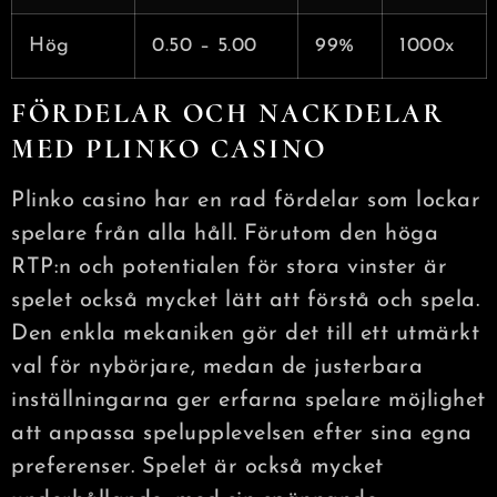
Hög
0.50 – 5.00
99%
1000x
FÖRDELAR OCH NACKDELAR
MED PLINKO CASINO
Plinko casino har en rad fördelar som lockar
spelare från alla håll. Förutom den höga
RTP:n och potentialen för stora vinster är
spelet också mycket lätt att förstå och spela.
Den enkla mekaniken gör det till ett utmärkt
val för nybörjare, medan de justerbara
inställningarna ger erfarna spelare möjlighet
att anpassa spelupplevelsen efter sina egna
preferenser. Spelet är också mycket