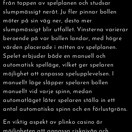
från toppen av spelplanen och studsar
slumpmässigt neråt. Ju fler pinnar bollen
möter på sin väg ner, desto mer
slumpmässigt blir utfallet. Vinsterna varierar
beroende på var bollen landar, med högre
värden placerade i mitten av spelplanen.
Spelet erbjuder både en manuell och
automatisk spelläge, vilket ger spelaren
möjlighet att anpassa spelupplevelsen. I
manuellt läge släpper spelaren bollen
manuellt vid varje spinn, medan
automatläget låter spelaren ställa in ett
antal automatiska spinn och en förlustgräns.
En viktig aspekt av plinko casino är
möjligheten att anpassa risknivån och