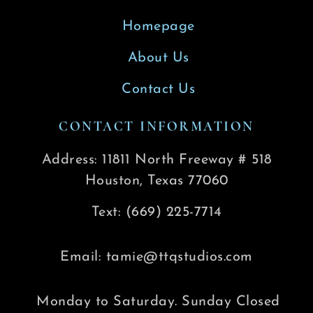
Homepage
About Us
Contact Us
CONTACT INFORMATION
Address: 11811 North Freeway # 518
Houston, Texas 77060
Text: (669) 225-7714
Email: tamie@ttqstudios.com
Monday to Saturday. Sunday Closed