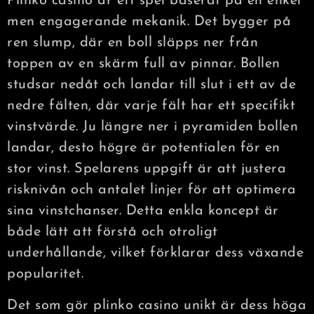
Plinko casino är ett spel baserat på en enkel
men engagerande mekanik. Det bygger på
ren slump, där en boll släpps ner från
toppen av en skärm full av pinnar. Bollen
studsar nedåt och landar till slut i ett av de
nedre fälten, där varje fält har ett specifikt
vinstvärde. Ju längre ner i pyramiden bollen
landar, desto högre är potentialen för en
stor vinst. Spelarens uppgift är att justera
risknivån och antalet linjer för att optimera
sina vinstchanser. Detta enkla koncept är
både lätt att förstå och otroligt
underhållande, vilket förklarar dess växande
popularitet.
Det som gör plinko casino unikt är dess höga