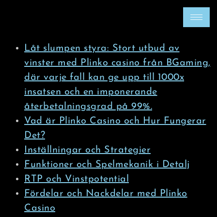
Låt slumpen styra: Stort utbud av
vinster med Plinko casino från BGaming,
där varje fall kan ge upp till 1000x
insatsen och en imponerande
återbetalningsgrad på 99%.
Vad är Plinko Casino och Hur Fungerar
Det?
Inställningar och Strategier
Funktioner och Spelmekanik i Detalj
RTP och Vinstpotential
Fördelar och Nackdelar med Plinko
Casino