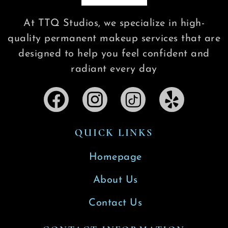
At TTQ Studios, we specialize in high-
quality permanent makeup services that are
designed to help you feel confident and
radiant every day
QUICK LINKS
Homepage
About Us
Contact Us