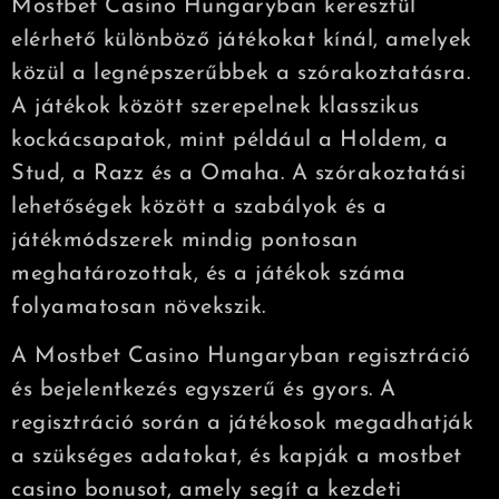
Mostbet Casino Hungaryban keresztül
elérhető különböző játékokat kínál, amelyek
közül a legnépszerűbbek a szórakoztatásra.
A játékok között szerepelnek klasszikus
kockácsapatok, mint például a Holdem, a
Stud, a Razz és a Omaha. A szórakoztatási
lehetőségek között a szabályok és a
játékmódszerek mindig pontosan
meghatározottak, és a játékok száma
folyamatosan növekszik.
A Mostbet Casino Hungaryban regisztráció
és bejelentkezés egyszerű és gyors. A
regisztráció során a játékosok megadhatják
a szükséges adatokat, és kapják a mostbet
casino bonusot, amely segít a kezdeti