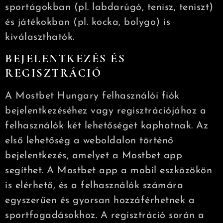
sportágokban (pl. labdarúgó, tenisz, teniszt)
és játékokban (pl. kocka, bolygo) is
kiválaszthatók.
BEJELENTKEZÉS ÉS
REGISZTRÁCIÓ
A Mostbet Hungary felhasználói fiók
bejelentkezéséhez vagy regisztrációjához a
felhasználók két lehetőséget kaphatnak. Az
első lehetőség a weboldalon történő
bejelentkezés, amelyet a Mostbet app
segíthet. A Mostbet app a mobil eszközökön
is elérhető, és a felhasználók számára
egyszerűen és gyorsan hozzáférhetnek a
sportfogadásokhoz. A regisztráció során a