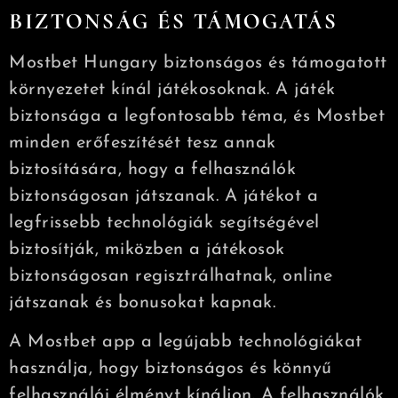
BIZTONSÁG ÉS TÁMOGATÁS
Mostbet Hungary biztonságos és támogatott
környezetet kínál játékosoknak. A játék
biztonsága a legfontosabb téma, és Mostbet
minden erőfeszítését tesz annak
biztosítására, hogy a felhasználók
biztonságosan játszanak. A játékot a
legfrissebb technológiák segítségével
biztosítják, miközben a játékosok
biztonságosan regisztrálhatnak, online
játszanak és bonusokat kapnak.
A Mostbet app a legújabb technológiákat
használja, hogy biztonságos és könnyű
felhasználói élményt kínáljon. A felhasználók