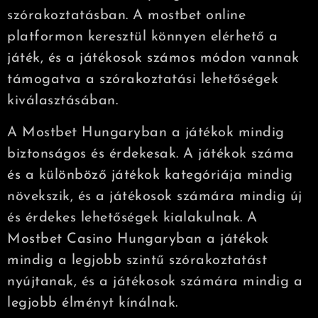
szórakoztatásban. A mostbet online
platformon keresztül könnyen elérhető a
játék, és a játékosok számos módon vannak
támogatva a szórakoztatási lehetőségek
kiválasztásában.
A Mostbet Hungaryban a játékok mindig
biztonságos és érdekesak. A játékok száma
és a különböző játékok kategóriája mindig
növekszik, és a játékosok számára mindig új
és érdekes lehetőségek kialakulnak. A
Mostbet Casino Hungaryban a játékok
mindig a legjobb szintű szórakoztatást
nyújtanak, és a játékosok számára mindig a
legjobb élményt kínálnak.