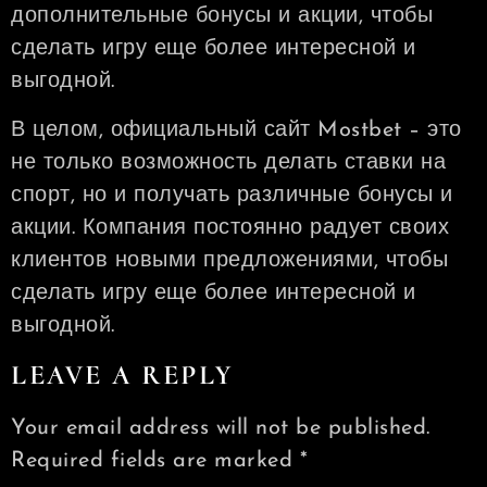
дополнительные бонусы и акции, чтобы
сделать игру еще более интересной и
выгодной.
В целом, официальный сайт Mostbet – это
не только возможность делать ставки на
спорт, но и получать различные бонусы и
акции. Компания постоянно радует своих
клиентов новыми предложениями, чтобы
сделать игру еще более интересной и
выгодной.
LEAVE A REPLY
Your email address will not be published.
Required fields are marked
*