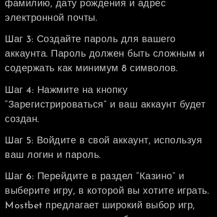
фамилию, дату рождения и адрес
электронной почты.
Шаг 3: Создайте пароль для вашего
аккаунта. Пароль должен быть сложным и
содержать как минимум 8 символов.
Шаг 4: Нажмите на кнопку
“Зарегистрироваться” и ваш аккаунт будет
создан.
Шаг 5: Войдите в свой аккаунт, используя
ваш логин и пароль.
Шаг 6: Перейдите в раздел “Казино” и
выберите игру, в которой вы хотите играть.
Mostbet предлагает широкий выбор игр,