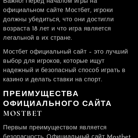
Важно! Перед началом игры на
официальном сайте Мостбет, игроки
должны убедиться, что они достигли
возраста 18 лет и что игра является
легальной в их стране.
Мостбет официальный сайт – это лучший
выбор для игроков, которые ищут
надежный и безопасный способ играть в
казино и делать ставки на спорт.
ПРЕИМУЩЕСТВА
ОФИЦИАЛЬНОГО САЙТА
MOSTBET
Первым преимуществом является
безопасность. Официальный сайт Mostbet