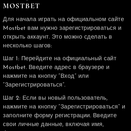
MOSTBET
Для начала играть на официальном сайте
Mostbet вам нужно зарегистрироваться и
открыть аккаунт. Это можно сделать в
несколько шагов:
Шаг 1: Перейдите на официальный сайт
Mostbet. Введите адрес в браузере и
нажмите на кнопку “Вход” или
“Зарегистрироваться”.
Шаг 2: Если вы новый пользователь,
нажмите на кнопку “Зарегистрироваться” и
заполните форму регистрации. Введите
свои личные данные, включая имя,