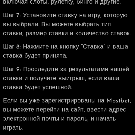
включая слоты, рулетку, бинго и другие.
Шаг 7: Установите ставку на игру, которую
вы выбрали. Вы можете выбрать тип
ставки, размер ставки и количество ставок.
Шаг 8: Нажмите на кнопку “Ставка” и ваша
ставка будет принята.
Шаг 9: Проследите за результатами вашей
ставки и получите выигрыш, если ваша
ставка будет успешной.
Если вы уже зарегистрированы на Mostbet,
вы можете перейти на сайт, ввести адрес
электронной почты и пароль, и начать
играть.