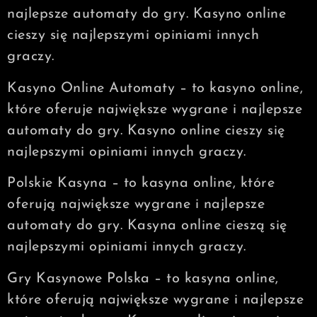
najlepsze automaty do gry. Kasyno online
cieszy się najlepszymi opiniami innych
graczy.
Kasyno Online Automaty – to kasyno online,
które oferuje największe wygrane i najlepsze
automaty do gry. Kasyno online cieszy się
najlepszymi opiniami innych graczy.
Polskie Kasyna – to kasyna online, które
oferują największe wygrane i najlepsze
automaty do gry. Kasyna online cieszą się
najlepszymi opiniami innych graczy.
Gry Kasynowe Polska – to kasyna online,
które oferują największe wygrane i najlepsze