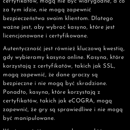
certyfikatów, mogą nie być wiarygodne, a co
za tym idzie, nie mogą zapewnić
bezpieczeństwa swoim klientom. Dlatego
ważne jest, aby wybrać kasyno, które jest
licencjonowane i certyfikowane.
Autentyczność jest również kluczową kwestią,
gdy wybieramy kasyno online. Kasyna, które
korzystają z certyfikatów, takich jak SSL,
mogą zapewnić, że dane graczy są
bezpieczne i nie mogą być skradzione.
Ponadto, kasyna, które korzystają z
certyfikatów, takich jak eCOGRA, mogą
zapewnić, że gry są sprawiedliwe i nie mogą
być manipulowane.