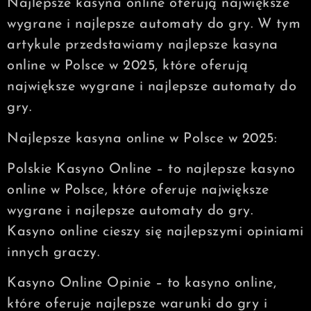
Najlepsze kasyna online oferują największe
wygrane i najlepsze automaty do gry. W tym
artykule przedstawiamy najlepsze kasyna
online w Polsce w 2025, które oferują
największe wygrane i najlepsze automaty do
gry.
Najlepsze kasyna online w Polsce w 2025:
Polskie Kasyno Online – to najlepsze kasyno
online w Polsce, które oferuje największe
wygrane i najlepsze automaty do gry.
Kasyno online cieszy się najlepszymi opiniami
innych graczy.
Kasyno Online Opinie – to kasyno online,
które oferuje najlepsze warunki do gry i