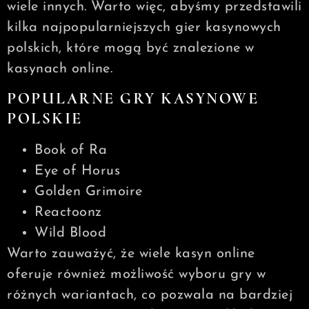
wiele innych. Warto więc, abyśmy przedstawili
kilka najpopularniejszych gier kasynowych
polskich, które mogą być znalezione w
kasynach online.
POPULARNE GRY KASYNOWE
POLSKIE
Book of Ra
Eye of Horus
Golden Grimoire
Reactoonz
Wild Blood
Warto zauważyć, że wiele kasyn online
oferuje również możliwość wyboru gry w
różnych wariantach, co pozwala na bardziej