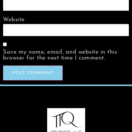
Website
Save my name, email, and website in this
browser for the next time I comment.