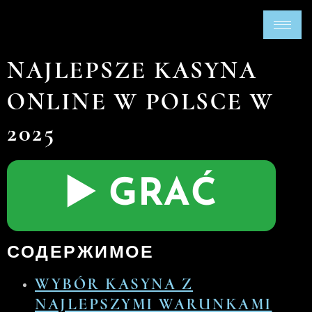
NAJLEPSZE KASYNA
ONLINE W POLSCE W
2025
▶️ GRAĆ
СОДЕРЖИМОЕ
WYBÓR KASYNA Z
NAJLEPSZYMI WARUNKAMI