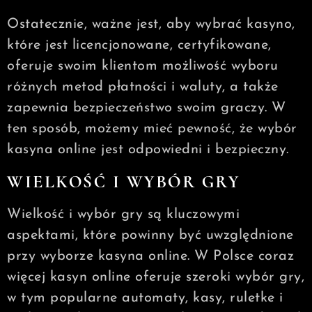
Ostatecznie, ważne jest, aby wybrać kasyno,
które jest licencjonowane, certyfikowane,
oferuje swoim klientom możliwość wyboru
różnych metod płatności i waluty, a także
zapewnia bezpieczeństwo swoim graczy. W
ten sposób, możemy mieć pewność, że wybór
kasyna online jest odpowiedni i bezpieczny.
WIELKOŚĆ I WYBÓR GRY
Wielkość i wybór gry są kluczowymi
aspektami, które powinny być uwzględnione
przy wyborze kasyna online. W Polsce coraz
więcej kasyn online oferuje szeroki wybór gry,
w tym popularne automaty, kasy, ruletke i