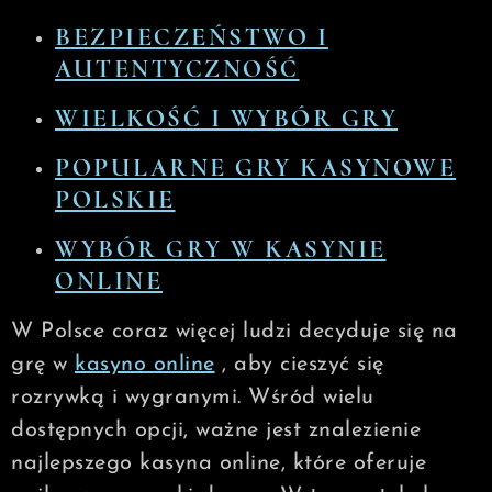
BEZPIECZEŃSTWO I
AUTENTYCZNOŚĆ
WIELKOŚĆ I WYBÓR GRY
POPULARNE GRY KASYNOWE
POLSKIE
WYBÓR GRY W KASYNIE
ONLINE
W Polsce coraz więcej ludzi decyduje się na
grę w
kasyno online
, aby cieszyć się
rozrywką i wygranymi. Wśród wielu
dostępnych opcji, ważne jest znalezienie
najlepszego kasyna online, które oferuje