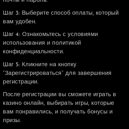
почты и пароль.
Шаг 3: Выберите способ оплаты, который
вам удобен.
Шаг 4: Ознакомьтесь с условиями
использования и политикой
конфиденциальности.
Шаг 5: Кликните на кнопку
“Зарегистрироваться” для завершения
регистрации.
После регистрации вы сможете играть в
казино онлайн, выбирать игры, которые
вам понравились, и получать бонусы и
призы.