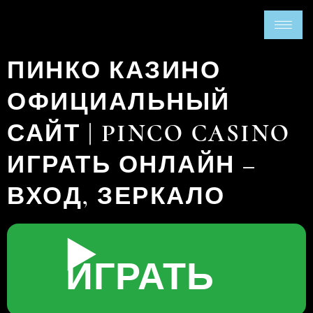
ПИНКО КАЗИНО
ОФИЦИАЛЬНЫЙ
САЙТ | PINCO CASINO
ИГРАТЬ ОНЛАЙН –
ВХОД, ЗЕРКАЛО
▶️
ИГРАТЬ