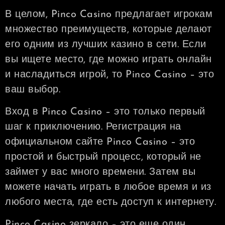
В целом, Pinco Casino предлагает игрокам
множество преимуществ, которые делают
его одним из лучших казино в сети. Если
вы ищете место, где можно играть онлайн
и насладиться игрой, то Pinco Casino – это
ваш выбор.
Вход в Pinco Casino – это только первый
шаг к приключению. Регистрация на
официальном сайте Pinco Casino – это
простой и быстрый процесс, который не
займет у вас много времени. Затем вы
можете начать играть в любое время и из
любого места, где есть доступ к интернету.
Pinco Casino зеркало – это еще один