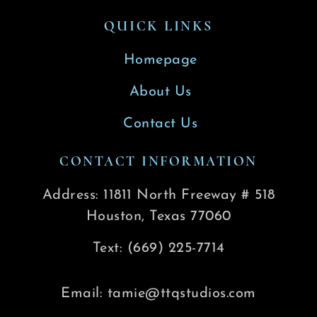
QUICK LINKS
Homepage
About Us
Contact Us
CONTACT INFORMATION
Address: 11811 North Freeway # 518
Houston, Texas 77060
Text: (669) 225-7714
Email: tamie@ttqstudios.com