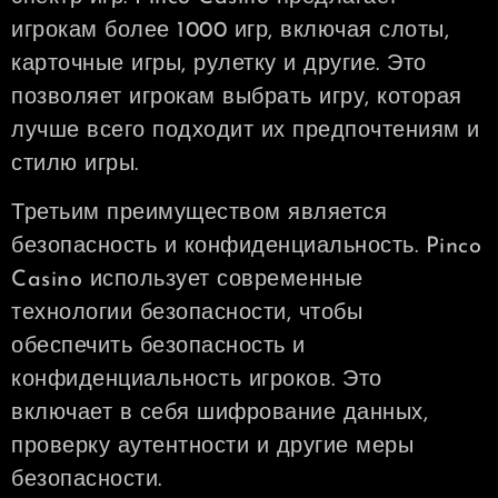
игрокам более 1000 игр, включая слоты,
карточные игры, рулетку и другие. Это
позволяет игрокам выбрать игру, которая
лучше всего подходит их предпочтениям и
стилю игры.
Третьим преимуществом является
безопасность и конфиденциальность. Pinco
Casino использует современные
технологии безопасности, чтобы
обеспечить безопасность и
конфиденциальность игроков. Это
включает в себя шифрование данных,
проверку аутентности и другие меры
безопасности.