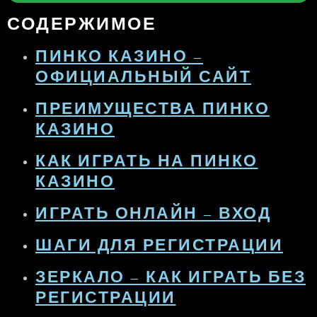
СОДЕРЖИМОЕ
ПИНКО КАЗИНО –
ОФИЦИАЛЬНЫЙ САЙТ
ПРЕИМУЩЕСТВА ПИНКО
КАЗИНО
КАК ИГРАТЬ НА ПИНКО
КАЗИНО
ИГРАТЬ ОНЛАЙН – ВХОД
ШАГИ ДЛЯ РЕГИСТРАЦИИ
ЗЕРКАЛО – КАК ИГРАТЬ БЕЗ
РЕГИСТРАЦИИ