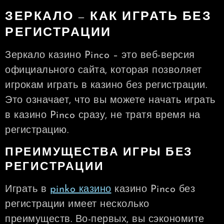
ЗЕРКАЛО – КАК ИГРАТЬ БЕЗ
РЕГИСТРАЦИИ
Зеркало казино Pinco – это веб-версия
официального сайта, которая позволяет
игрокам играть в казино без регистрации.
Это означает, что вы можете начать играть
в казино Pinco сразу, не тратя время на
регистрацию.
ПРЕИМУЩЕСТВА ИГРЫ БЕЗ
РЕГИСТРАЦИИ
Играть в
pinko казино
казино Pinco без
регистрации имеет несколько
преимуществ. Во-первых, вы сэкономите