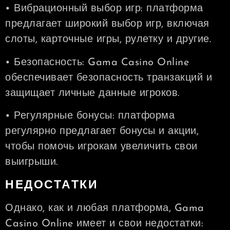
• Вибрационный выбор игр: платформа
предлагает широкий выбор игр, включая
слоты, карточные игры, рулетку и другие.
• Безопасность: Gama Casino Online
обеспечивает безопасность транзакций и
защищает личные данные игроков.
• Регулярные бонусы: платформа
регулярно предлагает бонусы и акции,
чтобы помочь игрокам увеличить свои
выигрыши.
НЕДОСТАТКИ
Однако, как и любая платформа, Gama
Casino Online имеет и свои недостатки: