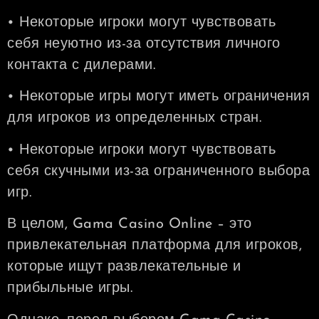
• Некоторые игроки могут чувствовать
себя неуютно из-за отсутствия личного
контакта с дилерами.
• Некоторые игры могут иметь ограничения
для игроков из определенных стран.
• Некоторые игроки могут чувствовать
себя скучными из-за ограниченного выбора
игр.
В целом, Gama Casino Online – это
привлекательная платформа для игроков,
которые ищут развлекательные и
прибыльные игры.