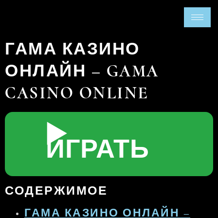
ГАМА КАЗИНО
ОНЛАЙН – GAMA
CASINO ONLINE
▶️
ИГРАТЬ
СОДЕРЖИМОЕ
ГАМА КАЗИНО ОНЛАЙН –