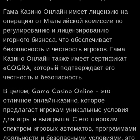
Гама Казино Онлайн имеет лицензию на
операцию от Мальтийской комиссии по
регулированию и лицензированию
игорного бизнеса, что обеспечивает
безопасность и честность игроков. Гама
Казино Онлайн также имеет сертификат
eCOGRA, который подтверждает его
честность и безопасность.
В целом, Gama Casino Online – это
отличное онлайн-казино, которое
предлагает игрокам уникальные условия
для игры и выигрыша. С его широким
спектром игровых автоматов, программами
лояльности и безопасными условиями, это