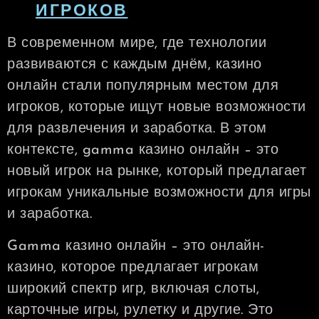
ИГРОКОВ
В современном мире, где технологии
развиваются с каждым днём, казино
онлайн стали популярным местом для
игроков, которые ищут новые возможности
для развлечения и заработка. В этом
контексте, gamma казино онлайн – это
новый игрок на рынке, который предлагает
игрокам уникальные возможности для игры
и заработка.
Gamma казино онлайн – это онлайн-
казино, которое предлагает игрокам
широкий спектр игр, включая слоты,
карточные игры, рулетку и другие. Это