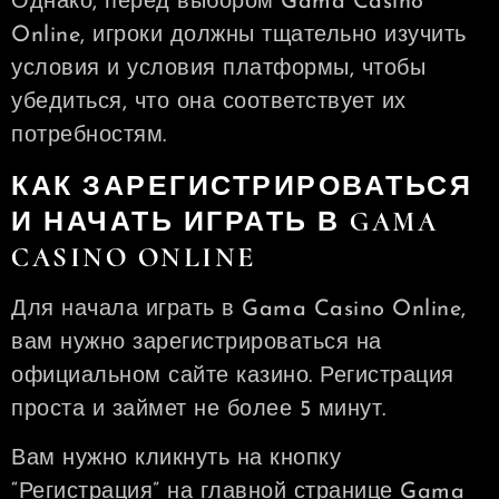
Однако, перед выбором Gama Casino
Online, игроки должны тщательно изучить
условия и условия платформы, чтобы
убедиться, что она соответствует их
потребностям.
КАК ЗАРЕГИСТРИРОВАТЬСЯ
И НАЧАТЬ ИГРАТЬ В GAMA
CASINO ONLINE
Для начала играть в Gama Casino Online,
вам нужно зарегистрироваться на
официальном сайте казино. Регистрация
проста и займет не более 5 минут.
Вам нужно кликнуть на кнопку
“Регистрация” на главной странице Gama