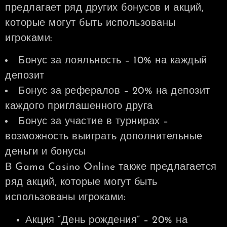
предлагает ряд других бонусов и акций,
которые могут быть использованы
игроками:
Бонус за лояльность – 10% на каждый
депозит
Бонус за рефералов – 20% на депозит
каждого приглашенного друга
Бонус за участие в турнирах –
возможность выиграть дополнительные
деньги и бонусы
В Gama Casino Online также предлагается
ряд акций, которые могут быть
использованы игроками:
Акция “День рождения” – 20% на