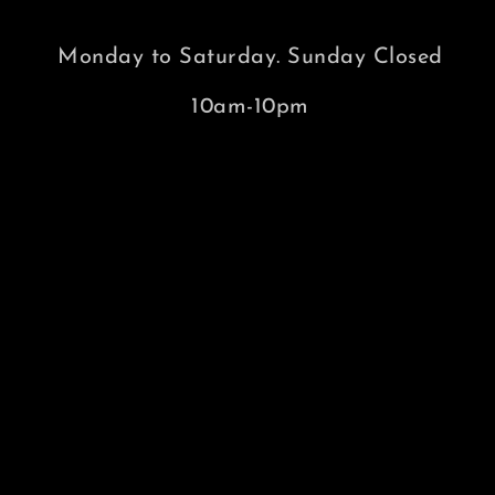
Monday to Saturday. Sunday Closed
10am-10pm