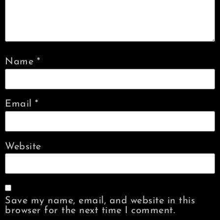
Name
*
Email
*
Website
Save my name, email, and website in this
browser for the next time I comment.