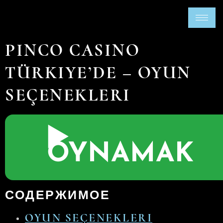
PINCO CASINO
TÜRKIYE’DE – OYUN
SEÇENEKLERI
▶️
OYNAMAK
СОДЕРЖИМОЕ
OYUN SEÇENEKLERI