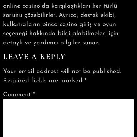
online casino’da karşılaştıkları her türlü
sorunu çözebilirler. Ayrıca, destek ekibi,
kullanıcıların pinco casino giriş ve oyun
seçeneği hakkında bilgi alabilmeleri için
detaylı ve yardımcı bilgiler sunar.
LEAVE A REPLY
Your email address will not be published.
Required fields are marked
*
Comment
*