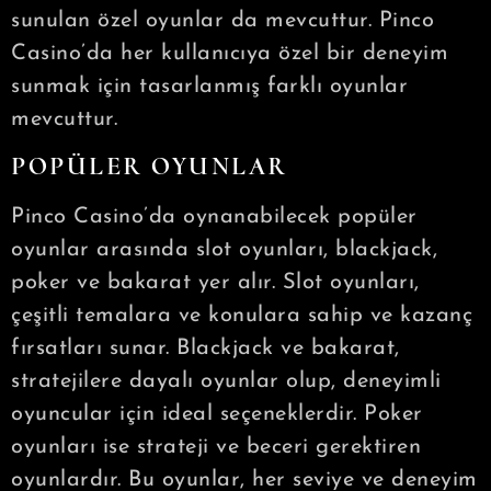
sunulan özel oyunlar da mevcuttur. Pinco
Casino’da her kullanıcıya özel bir deneyim
sunmak için tasarlanmış farklı oyunlar
mevcuttur.
POPÜLER OYUNLAR
Pinco Casino’da oynanabilecek popüler
oyunlar arasında slot oyunları, blackjack,
poker ve bakarat yer alır. Slot oyunları,
çeşitli temalara ve konulara sahip ve kazanç
fırsatları sunar. Blackjack ve bakarat,
stratejilere dayalı oyunlar olup, deneyimli
oyuncular için ideal seçeneklerdir. Poker
oyunları ise strateji ve beceri gerektiren
oyunlardır. Bu oyunlar, her seviye ve deneyim