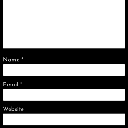
Name
*
Email
*
Website