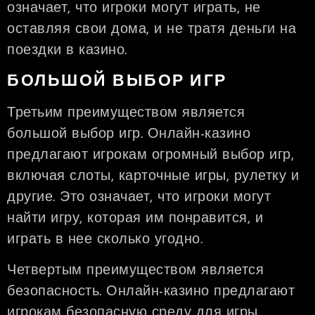
означает, что игроки могут играть, не
оставляя свои дома, и не тратя деньги на
поездки в казино.
БОЛЬШОЙ ВЫБОР ИГР
Третьим преимуществом является
большой выбор игр. Онлайн-казино
предлагают игрокам огромный выбор игр,
включая слоты, карточные игры, рулетку и
другие. Это означает, что игроки могут
найти игру, которая им понравится, и
играть в нее сколько угодно.
Четвертым преимуществом является
безопасность. Онлайн-казино предлагают
игрокам безопасную среду для игры.