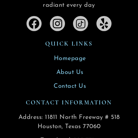
radiant every day
QUICK LINKS
Homepage
About Us
Contact Us
CONTACT INFORMATION
Address: 11811 North Freeway # 518
Houston, Texas 77060