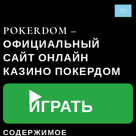
POKERDOM –
ОФИЦИАЛЬНЫЙ
САЙТ ОНЛАЙН
КАЗИНО ПОКЕРДОМ
▶️
ИГРАТЬ
СОДЕРЖИМОЕ