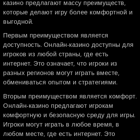
казино предлагают массу преимуществ,
которые делают игру более комфортной и
выгодной.
Первым преимуществом является
доступность. Онлайн-казино доступны для
игроков из любой страны, где есть
интернет. Это означает, что игроки из
разных регионов могут играть вместе,
обмениваться опытом и стратегиями.
Вторым преимуществом является комфорт.
Онлайн-казино предлагают игрокам
комфортную и безопасную среду для игры.
Игроки могут играть в любое время, в
любом месте, где есть интернет. Это