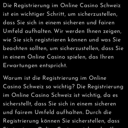
Die Registrierung im Online Casino Schweiz
ist ein wichtiger Schritt, um sicherzustellen,
dass Sie sich in einem sicheren und fairen
Umfeld aufhalten. Wir werden Ihnen zeigen,
wie Sie sich registrieren können und was Sie
beachten sollten, um sicherzustellen, dass Sie
in einem Online Casino spielen, das Ihren
Erwartungen entspricht.
Warum ist die Registrierung im Online
Casino Schweiz so wichtig? Die Registrierung
im Online Casino Schweiz ist wichtig, da es
sicherstellt, dass Sie sich in einem sicheren
und fairem Umfeld aufhalten. Durch die
Registrierung können Sie sicherstellen, dass