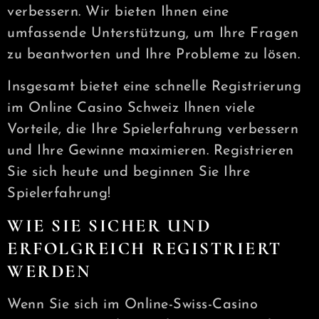
verbessern. Wir bieten Ihnen eine
umfassende Unterstützung, um Ihre Fragen
zu beantworten und Ihre Probleme zu lösen.
Insgesamt bietet eine schnelle Registrierung
im Online Casino Schweiz Ihnen viele
Vorteile, die Ihre Spielerfahrung verbessern
und Ihre Gewinne maximieren. Registrieren
Sie sich heute und beginnen Sie Ihre
Spielerfahrung!
WIE SIE SICHER UND
ERFOLGREICH REGISTRIERT
WERDEN
Wenn Sie sich im Online-Swiss-Casino