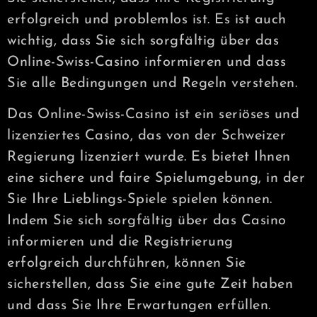
erfolgreich und problemlos ist. Es ist auch
wichtig, dass Sie sich sorgfältig über das
Online-Swiss-Casino informieren und dass
Sie alle Bedingungen und Regeln verstehen.
Das Online-Swiss-Casino ist ein seriöses und
lizenziertes Casino, das von der Schweizer
Regierung lizenziert wurde. Es bietet Ihnen
eine sichere und faire Spielumgebung, in der
Sie Ihre Lieblings-Spiele spielen können.
Indem Sie sich sorgfältig über das Casino
informieren und die Registrierung
erfolgreich durchführen, können Sie
sicherstellen, dass Sie eine gute Zeit haben
und dass Sie Ihre Erwartungen erfüllen.