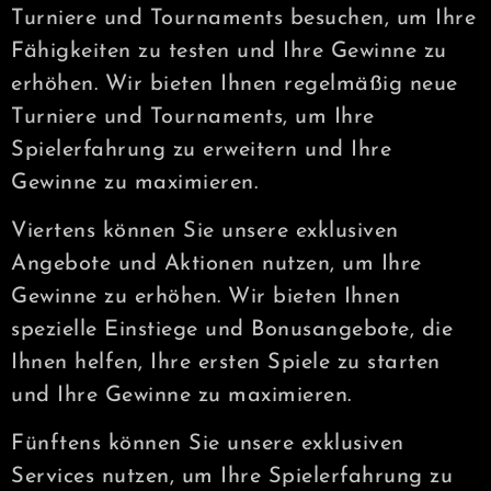
Turniere und Tournaments besuchen, um Ihre
Fähigkeiten zu testen und Ihre Gewinne zu
erhöhen. Wir bieten Ihnen regelmäßig neue
Turniere und Tournaments, um Ihre
Spielerfahrung zu erweitern und Ihre
Gewinne zu maximieren.
Viertens können Sie unsere exklusiven
Angebote und Aktionen nutzen, um Ihre
Gewinne zu erhöhen. Wir bieten Ihnen
spezielle Einstiege und Bonusangebote, die
Ihnen helfen, Ihre ersten Spiele zu starten
und Ihre Gewinne zu maximieren.
Fünftens können Sie unsere exklusiven
Services nutzen, um Ihre Spielerfahrung zu