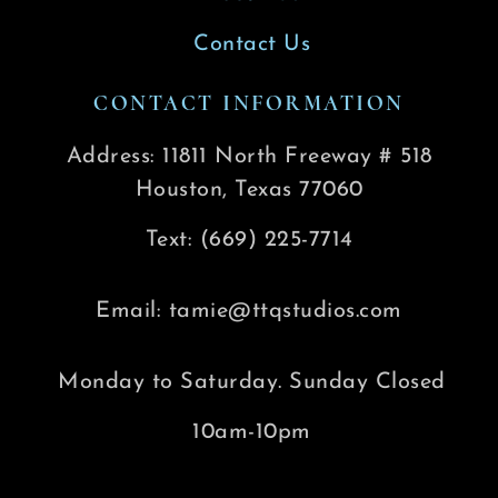
Contact Us
CONTACT INFORMATION
Address: 11811 North Freeway # 518
Houston, Texas 77060
Text: (669) 225-7714
Email: tamie@ttqstudios.com
Monday to Saturday. Sunday Closed
10am-10pm