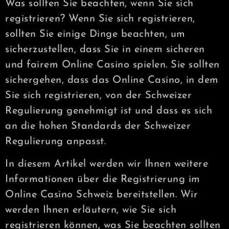
Was sollten Sie beachten, wenn Sie sich
registrieren? Wenn Sie sich registrieren,
sollten Sie einige Dinge beachten, um
sicherzustellen, dass Sie in einem sicheren
und fairem Online Casino spielen. Sie sollten
sichergehen, dass das Online Casino, in dem
Sie sich registrieren, von der Schweizer
Regulierung genehmigt ist und dass es sich
an die hohen Standards der Schweizer
Regulierung anpasst.
In diesem Artikel werden wir Ihnen weitere
Informationen über die Registrierung im
Online Casino Schweiz bereitstellen. Wir
werden Ihnen erläutern, wie Sie sich
registrieren können, was Sie beachten sollten