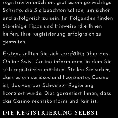
registrieren möchten, gibt es einige wichtige
Schritte, die Sie beachten sollten, um sicher
und erfolgreich zu sein. Im Folgenden finden
Sie einige Tipps und Hinweise, die Ihnen
helfen, Ihre Registrierung erfolgreich zu
gestalten.
Erstens sollten Sie sich sorgfältig über das
Online-Swiss-Casino informieren, in dem Sie
sich registrieren möchten. Stellen Sie sicher,
dass es ein seriöses und lizenziertes Casino
ist, das von der Schweizer Regierung
lizenziert wurde. Dies garantiert Ihnen, dass
das Casino rechtskonform und fair ist.
DIE REGISTRIERUNG SELBST