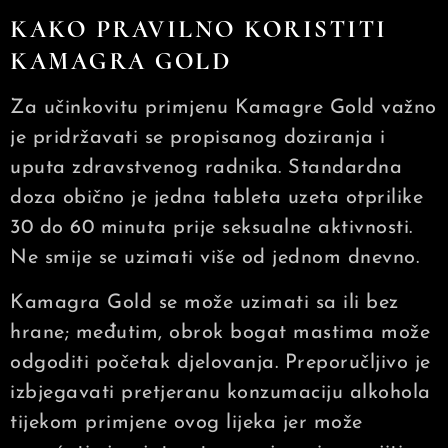
KAKO PRAVILNO KORISTITI
KAMAGRA GOLD
Za učinkovitu primjenu Kamagre Gold važno
je pridržavati se propisanog doziranja i
uputa zdravstvenog radnika. Standardna
doza obično je jedna tableta uzeta otprilike
30 do 60 minuta prije seksualne aktivnosti.
Ne smije se uzimati više od jednom dnevno.
Kamagra Gold se može uzimati sa ili bez
hrane; međutim, obrok bogat mastima može
odgoditi početak djelovanja. Preporučljivo je
izbjegavati pretjeranu konzumaciju alkohola
tijekom primjene ovog lijeka jer može