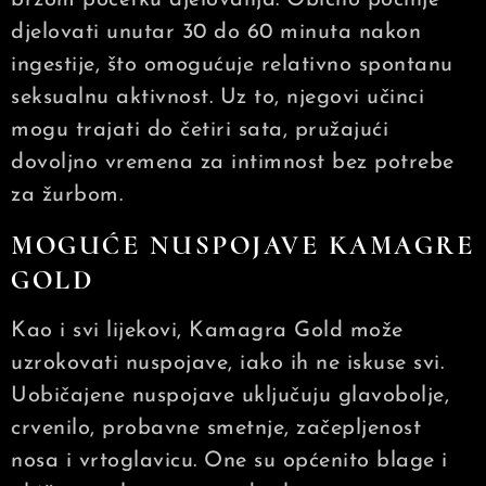
brzom početku djelovanja. Obično počinje
djelovati unutar 30 do 60 minuta nakon
ingestije, što omogućuje relativno spontanu
seksualnu aktivnost. Uz to, njegovi učinci
mogu trajati do četiri sata, pružajući
dovoljno vremena za intimnost bez potrebe
za žurbom.
MOGUĆE NUSPOJAVE KAMAGRE
GOLD
Kao i svi lijekovi, Kamagra Gold može
uzrokovati nuspojave, iako ih ne iskuse svi.
Uobičajene nuspojave uključuju glavobolje,
crvenilo, probavne smetnje, začepljenost
nosa i vrtoglavicu. One su općenito blage i