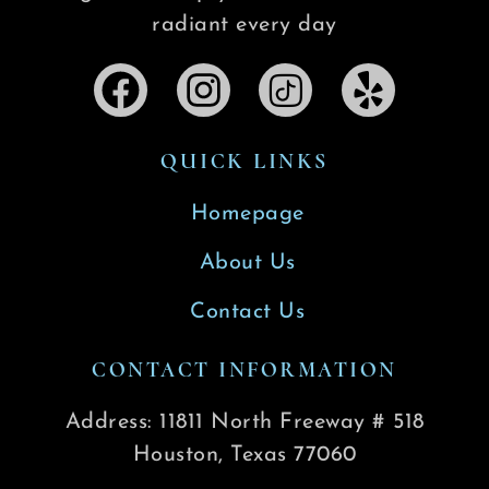
radiant every day
QUICK LINKS
Homepage
About Us
Contact Us
CONTACT INFORMATION
Address: 11811 North Freeway # 518
Houston, Texas 77060