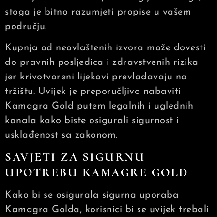
stoga je bitno razumjeti propise u vašem
području.
Kupnja od neovlaštenih izvora može dovesti
do pravnih posljedica i zdravstvenih rizika
jer krivotvoreni lijekovi prevladavaju na
tržištu. Uvijek je preporučljivo nabaviti
Kamagra Gold putem legalnih i uglednih
kanala kako biste osigurali sigurnost i
usklađenost sa zakonom.
SAVJETI ZA SIGURNU
UPOTREBU KAMAGRE GOLD
Kako bi se osigurala sigurna uporaba
Kamagra Golda, korisnici bi se uvijek trebali