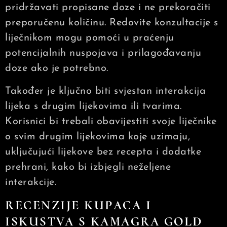
pridržavati propisane doze i ne prekoračiti
preporučenu količinu. Redovite konzultacije s
liječnikom mogu pomoći u praćenju
potencijalnih nuspojava i prilagođavanju
doze ako je potrebno.
Također je ključno biti svjestan interakcija
lijeka s drugim lijekovima ili tvarima.
Korisnici bi trebali obavijestiti svoje liječnike
o svim drugim lijekovima koje uzimaju,
uključujući lijekove bez recepta i dodatke
prehrani, kako bi izbjegli neželjene
interakcije.
RECENZIJE KUPACA I
ISKUSTVA S KAMAGRA GOLD