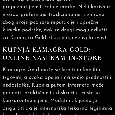
prepoznatljivosti robne marke. Neki korisnici
možda preferiraju tradicionalne tretmane
zbog svoje poznate reputacije i opsežne
kliničke podrške, dok se drugi mogu odlučiti
za Kamagra Gold zbog njegove isplativosti.
KUPNJA KAMAGRA GOLD:
ONLINE NASPRAM IN-STORE
Kamagra Gold može se kupiti online ili u
trgovini, a svaka opcija ima svoje prednosti i
nedostatke. Kupnja putem interneta može
ponuditi praktičnost i diskreciju, često uz
konkurentne cijene. Međutim, ključno je
osigurati da je internetska ljekarna legitimna