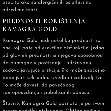
osobito ako su alergični ili osjetljivi na
određene tvari.
PREDNOSTI KORIŠTENJA
KAMAGRA GOLD
Kamagra Gold nudi nekoliko prednosti za
one koji pate od erektilne disfunkcije. Jedna
od glavnih prednosti je njegova sposobnost
da pomogne u postizanju i održavanju
zadovoljavajuće erekcije, što može značajno
poboljšati seksualnu izvedbu i zadovoljstvo.
To može dovesti do povećanog
samopouzdanja i poboljšanih odnosa.
Štoviše, Kamagra Gold poznata je po svom